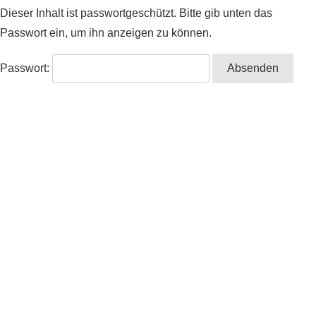
Dieser Inhalt ist passwortgeschützt. Bitte gib unten das
Passwort ein, um ihn anzeigen zu können.
Passwort: