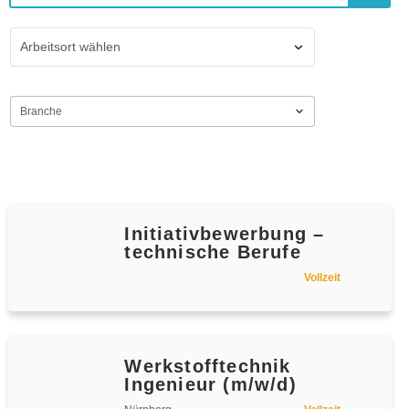
Arbeitsort wählen
Branche
Initiativbewerbung –
technische Berufe
Vollzeit
Werkstofftechnik
Ingenieur (m/w/d)