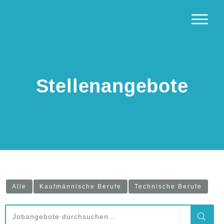
Stellenangebote
Alle
Kaufmännische Berufe
Technische Berufe