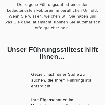
Der eigene Führungsstil ist einer der
bedeutendsten Faktoren im beruflichen Umfeld.
Wenn Sie wissen, welchen Stil Sie haben und
was Sie dabei ausmacht, können Sie automatisch
erfolgreicher sein.
Unser Führungsstiltest hilft
Ihnen…
Gezielt nach einer Stelle zu
suchen, die Ihrem Führungsstil
entspricht.
Ihre Eigenschaften im