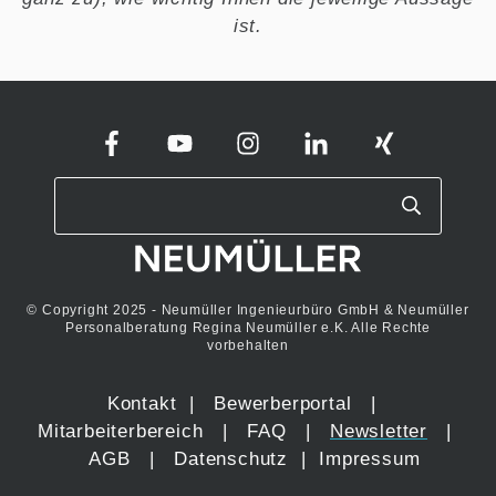
ist.
© Copyright 2025 - Neumüller Ingenieurbüro GmbH & Neumüller
Personalberatung Regina Neumüller e.K. Alle Rechte
vorbehalten
Kontakt
|
Bewerberportal
|
Mitarbeiterbereich
|
FAQ
|
Newsletter
|
AGB
|
Datenschutz
|
Impressum