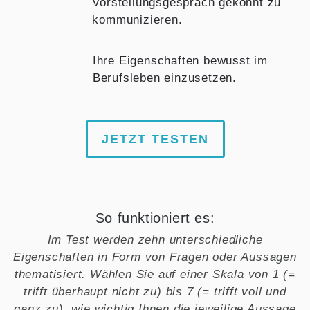
Vorstellungsgespräch gekonnt zu
kommunizieren.
Ihre Eigenschaften bewusst im
Berufsleben einzusetzen.
JETZT TESTEN
So funktioniert es:
Im Test werden zehn unterschiedliche
Eigenschaften in Form von Fragen oder Aussagen
thematisiert. Wählen Sie auf einer Skala von 1 (=
trifft überhaupt nicht zu) bis 7 (= trifft voll und
ganz zu), wie wichtig Ihnen die jeweilige Aussage