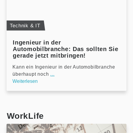
Technik & IT
Ingenieur in der
Automobilbranche: Das sollten Sie
gerade jetzt mitbringen!
Kann ein Ingenieur in der Automobilbranche
überhaupt noch
...
Weiterlesen
WorkLife