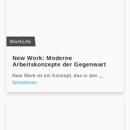
WorkLife
New Work: Moderne
Arbeitskonzepte der Gegenwart
New Work ist ein Konzept, das in den
...
Weiterlesen