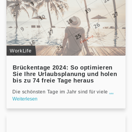
WorkLife
Brückentage 2024: So optimieren
Sie Ihre Urlaubsplanung und holen
bis zu 74 freie Tage heraus
Die schönsten Tage im Jahr sind für viele
...
Weiterlesen