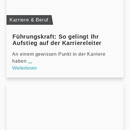
Karriere & Beruf
Führungskraft: So gelingt Ihr
Aufstieg auf der Karriereleiter
An einem gewissen Punkt in der Karriere
haben
...
Weiterlesen