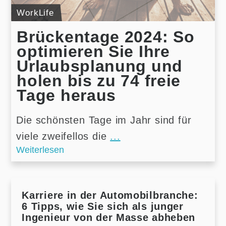
WorkLife
Brückentage 2024: So
optimieren Sie Ihre
Urlaubsplanung und
holen bis zu 74 freie
Tage heraus
Die schönsten Tage im Jahr sind für
viele zweifellos die
...
Weiterlesen
Karriere in der Automobilbranche:
6 Tipps, wie Sie sich als junger
Ingenieur von der Masse abheben