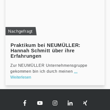
Nachgefragt
Praktikum bei NEUMÜLLER:
Hannah Schmitt über ihre
Erfahrungen
Zur NEUMÜLLER Unternehmensgruppe
gekommen bin ich durch meinen
...
Weiterlesen