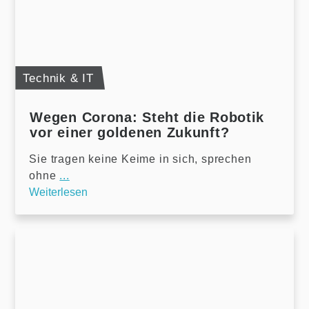
Technik & IT
Wegen Corona: Steht die Robotik
vor einer goldenen Zukunft?
Sie tragen keine Keime in sich, sprechen
ohne
...
Weiterlesen