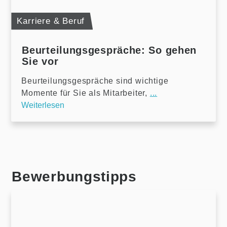
Karriere & Beruf
Beurteilungsgespräche: So gehen
Sie vor
Beurteilungsgespräche sind wichtige
Momente für Sie als Mitarbeiter,
...
Weiterlesen
Bewerbungstipps