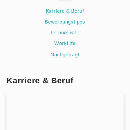
Karriere & Beruf
Bewerbungstipps
Technik & IT
WorkLife
Nachgefragt
Karriere & Beruf