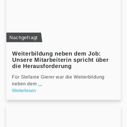
Nachgefragt
Weiterbildung neben dem Job:
Unsere Mitarbeiterin spricht über
die Herausforderung
Für Stefanie Gierer war die Weiterbildung
neben dem
...
Weiterlesen