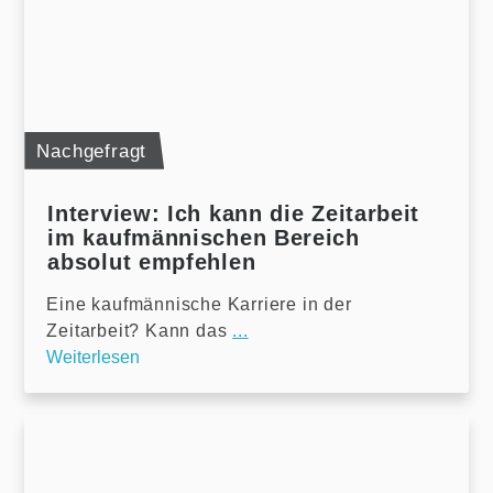
Nachgefragt
Interview: Ich kann die Zeitarbeit
im kaufmännischen Bereich
absolut empfehlen
Eine kaufmännische Karriere in der
Zeitarbeit? Kann das
...
Weiterlesen