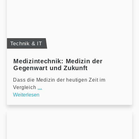
Technik & IT
Medizintechnik: Medizin der
Gegenwart und Zukunft
Dass die Medizin der heutigen Zeit im
Vergleich
...
Weiterlesen