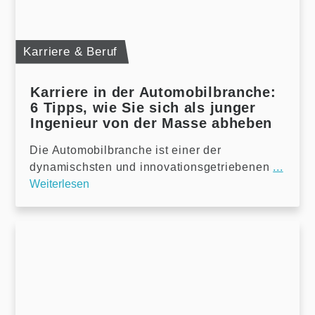
Karriere & Beruf
Karriere in der Automobilbranche:
6 Tipps, wie Sie sich als junger
Ingenieur von der Masse abheben
Die Automobilbranche ist einer der
dynamischsten und innovationsgetriebenen
...
Weiterlesen