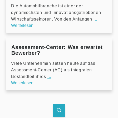
Die Automobilbranche ist einer der
dynamischsten und innovationsgetriebenen
Wirtschaftssektoren. Von den Anfängen
...
Weiterlesen
Assessment-Center: Was erwartet
Bewerber?
Viele Unternehmen setzen heute auf das
Assessment-Center (AC) als integralen
Bestandteil ihres
...
Weiterlesen