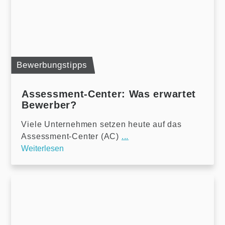
Bewerbungstipps
Assessment-Center: Was erwartet
Bewerber?
Viele Unternehmen setzen heute auf das
Assessment-Center (AC)
...
Weiterlesen