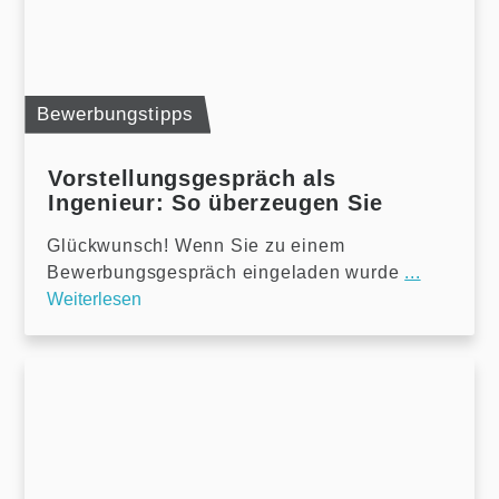
Bewerbungstipps
Vorstellungsgespräch als
Ingenieur: So überzeugen Sie
Glückwunsch! Wenn Sie zu einem
Bewerbungsgespräch eingeladen wurde
...
Weiterlesen