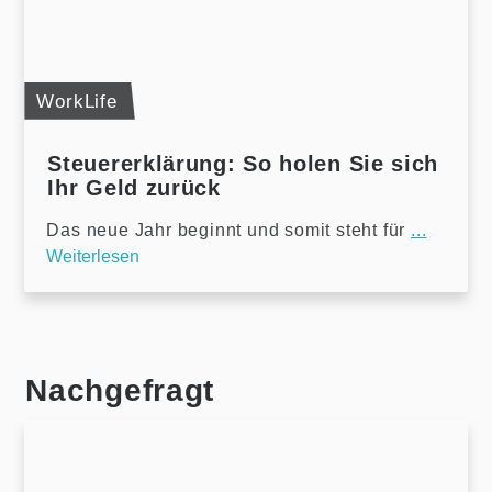
WorkLife
Steuererklärung: So holen Sie sich
Ihr Geld zurück
Das neue Jahr beginnt und somit steht für
...
Weiterlesen
Nachgefragt