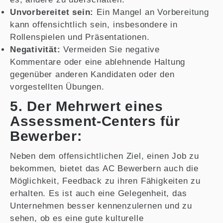
Unvorbereitet sein:
Ein Mangel an Vorbereitung
kann offensichtlich sein, insbesondere in
Rollenspielen und Präsentationen.
Negativität:
Vermeiden Sie negative
Kommentare oder eine ablehnende Haltung
gegenüber anderen Kandidaten oder den
vorgestellten Übungen.
5. Der Mehrwert eines
Assessment-Centers für
Bewerber:
Neben dem offensichtlichen Ziel, einen Job zu
bekommen, bietet das AC Bewerbern auch die
Möglichkeit, Feedback zu ihren Fähigkeiten zu
erhalten. Es ist auch eine Gelegenheit, das
Unternehmen besser kennenzulernen und zu
sehen, ob es eine gute kulturelle