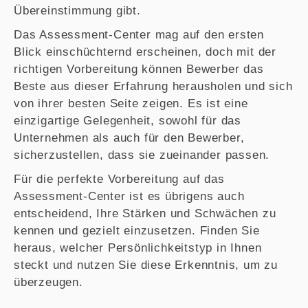
Übereinstimmung gibt.
Das Assessment-Center mag auf den ersten
Blick einschüchternd erscheinen, doch mit der
richtigen Vorbereitung können Bewerber das
Beste aus dieser Erfahrung herausholen und sich
von ihrer besten Seite zeigen. Es ist eine
einzigartige Gelegenheit, sowohl für das
Unternehmen als auch für den Bewerber,
sicherzustellen, dass sie zueinander passen.
Für die perfekte Vorbereitung auf das
Assessment-Center ist es übrigens auch
entscheidend, Ihre Stärken und Schwächen zu
kennen und gezielt einzusetzen. Finden Sie
heraus, welcher Persönlichkeitstyp in Ihnen
steckt und nutzen Sie diese Erkenntnis, um zu
überzeugen.