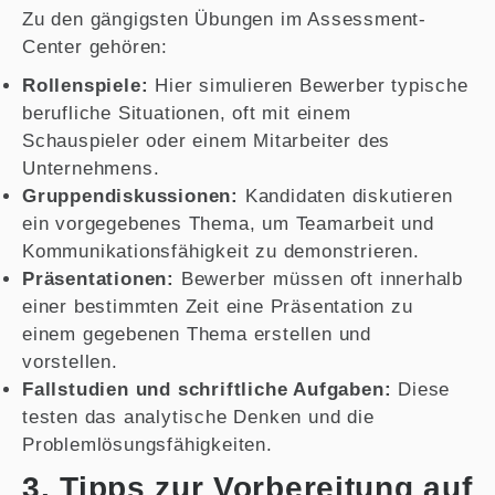
Zu den gängigsten Übungen im Assessment-
Center gehören:
Rollenspiele:
Hier simulieren Bewerber typische
berufliche Situationen, oft mit einem
Schauspieler oder einem Mitarbeiter des
Unternehmens.
Gruppendiskussionen:
Kandidaten diskutieren
ein vorgegebenes Thema, um Teamarbeit und
Kommunikationsfähigkeit zu demonstrieren.
Präsentationen:
Bewerber müssen oft innerhalb
einer bestimmten Zeit eine Präsentation zu
einem gegebenen Thema erstellen und
vorstellen.
Fallstudien und schriftliche Aufgaben:
Diese
testen das analytische Denken und die
Problemlösungsfähigkeiten.
3. Tipps zur Vorbereitung auf