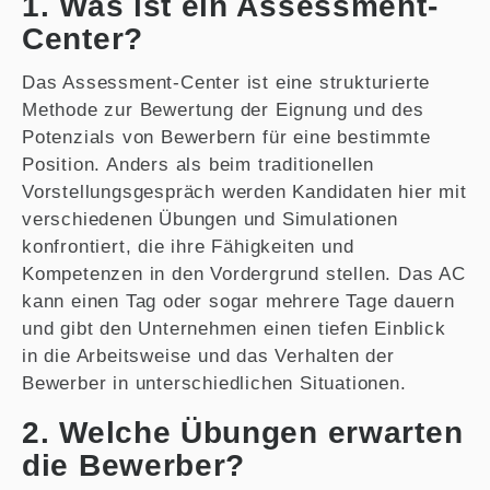
1. Was ist ein Assessment-
Center?
Das Assessment-Center ist eine strukturierte
Methode zur Bewertung der Eignung und des
Potenzials von Bewerbern für eine bestimmte
Position. Anders als beim traditionellen
Vorstellungsgespräch werden Kandidaten hier mit
verschiedenen Übungen und Simulationen
konfrontiert, die ihre Fähigkeiten und
Kompetenzen in den Vordergrund stellen. Das AC
kann einen Tag oder sogar mehrere Tage dauern
und gibt den Unternehmen einen tiefen Einblick
in die Arbeitsweise und das Verhalten der
Bewerber in unterschiedlichen Situationen.
2. Welche Übungen erwarten
die Bewerber?