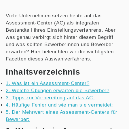
Viele Unternehmen setzen heute auf das
Assessment-Center (AC) als integralen
Bestandteil ihres Einstellungsverfahrens. Aber
was genau verbirgt sich hinter diesem Begriff
und was sollten Bewerberinnen und Bewerber
erwarten? Hier beleuchten wir die wichtigsten
Facetten dieses Auswahlverfahrens.
Inhaltsverzeichnis
1. Was ist ein Assessment-Center?
2. Welche Übungen erwarten die Bewerber?
3. Tipps zur Vorbereitung auf das AC:
4. Häufige Fehler und wie man sie vermeidet:
5. Der Mehrwert eines Assessment-Centers für
Bewerber: