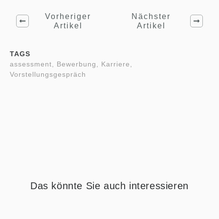
Vorheriger
Nächster
Artikel
Artikel
TAGS
assessment, Bewerbung, Karriere,
Vorstellungsgespräch
Das könnte Sie auch interessieren