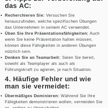
das AC:
Recherchieren Sie:
Versuchen Sie
herauszufinden, welche spezifischen Übungen
das Unternehmen in seinem AC verwendet.
Üben Sie Ihre Präsentationsfähigkeiten:
Auch
wenn Sie keine Präsentation halten müssen,
können diese Fähigkeiten in anderen Übungen
nützlich sein.
Denken Sie an Teamarbeit:
Seien Sie bereit,
sowohl als Teamplayer als auch als
Führungskraft zu agieren, je nach Situation.
4. Häufige Fehler und wie
man sie vermeidet:
Übermäßiges Dominieren:
Während Sie Ihre
Fähigkeiten demonstrieren wollen, vermeiden Sie
es, andere zu überschatten.