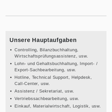
Unsere Hauptaufgaben
Controlling, Bilanzbuchhaltung,
Wirtschaftsprüfungsassistenz, usw.
Lohn- und Gehaltsbuchhaltung, Import- /
Export-Sachbearbeitung, usw.
Hotline, Technical Support, Helpdesk,
Call-Center, usw.
Assistenz / Sekretariat, usw.
Vertriebssachbearbeitung, usw.
Einkauf, Materialwirtschaft, Logistik, usw.