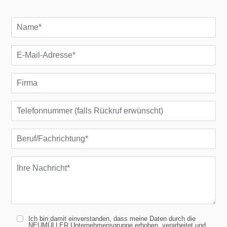
Ich bin damit einverstanden, dass meine Daten durch die
NEUMÜLLER Unternehmensgruppe erhoben, verarbeitet und