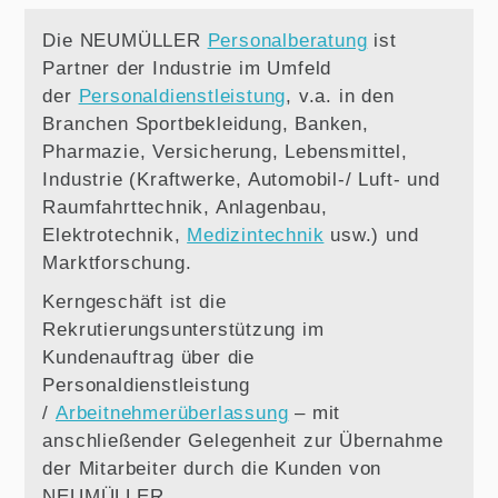
Die NEUMÜLLER
Personalberatung
ist
Partner der Industrie im Umfeld
der
Personaldienstleistung
, v.a. in den
Branchen Sportbekleidung, Banken,
Pharmazie, Versicherung, Lebensmittel,
Industrie (Kraftwerke, Automobil-/ Luft- und
Raumfahrttechnik, Anlagenbau,
Elektrotechnik,
Medizintechnik
usw.) und
Marktforschung.
Kerngeschäft ist die
Rekrutierungsunterstützung im
Kundenauftrag über die
Personaldienstleistung
/
Arbeitnehmerüberlassung
– mit
anschließender Gelegenheit zur Übernahme
der Mitarbeiter durch die Kunden von
NEUMÜLLER.