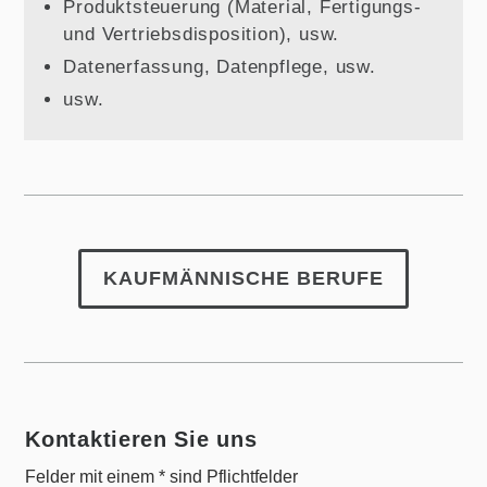
Produktsteuerung (Material, Fertigungs-
und Vertriebsdisposition), usw.
Datenerfassung, Datenpflege, usw.
usw.
KAUFMÄNNISCHE BERUFE
Kontaktieren Sie uns
Felder mit einem * sind Pflichtfelder