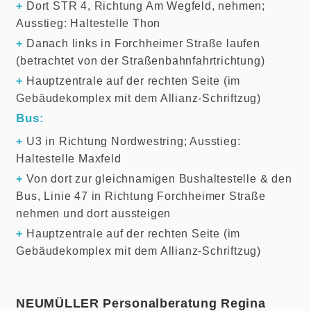
+
Dort STR 4, Richtung Am Wegfeld, nehmen;
Ausstieg: Haltestelle Thon
+
Danach links in Forchheimer Straße laufen
(betrachtet von der Straßenbahnfahrtrichtung)
+
Hauptzentrale auf der rechten Seite (im
Gebäudekomplex mit dem Allianz-Schriftzug)
Bus:
+
U3 in Richtung Nordwestring; Ausstieg:
Haltestelle Maxfeld
+
Von dort zur gleichnamigen Bushaltestelle & den
Bus, Linie 47 in Richtung Forchheimer Straße
nehmen und dort aussteigen
+
Hauptzentrale auf der rechten Seite (im
Gebäudekomplex mit dem Allianz-Schriftzug)
NEUMÜLLER Personalberatung Regina