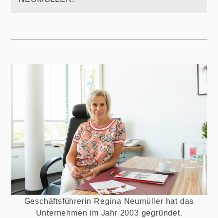
Geschäftsführerin Regina Neumüller hat das
Unternehmen im Jahr 2003 gegründet.