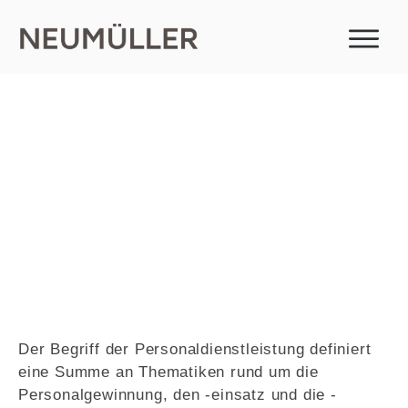
Personaldienstleistung
Der Begriff der Personaldienstleistung definiert
eine Summe an Thematiken rund um die
Personalgewinnung, den -einsatz und die -