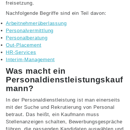
freisetzung.
Nachfolgende Begriffe sind ein Teil davon:
Arbeitnehmerüberlassung
Personalvermittlung
Personalberatung
Out-Placement
HR-Services
Interim-Management
Was macht ein
Personaldienstleistungskauf
mann?
In der Personaldienstleistung ist man einerseits
mit der Suche und Rekrutierung von Personal
betraut. Das heißt, ein Kaufmann muss
Stellenanzeigen schalten, Bewerbungsgespräche
führen, die passenden Kandidaten auswählen und