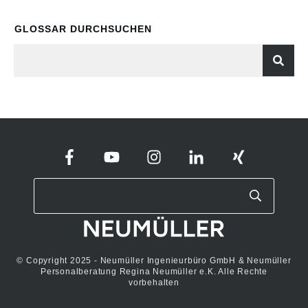
GLOSSAR DURCHSUCHEN
© Copyright 2025 - Neumüller Ingenieurbüro GmbH & Neumüller
Personalberatung Regina Neumüller e.K. Alle Rechte
vorbehalten