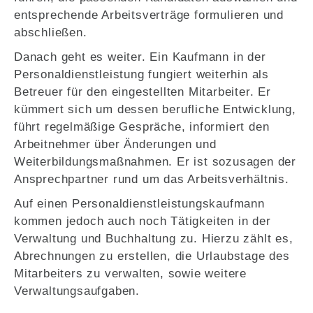
entsprechende Arbeitsverträge formulieren und
abschließen.
Danach geht es weiter. Ein Kaufmann in der
Personaldienstleistung fungiert weiterhin als
Betreuer für den eingestellten Mitarbeiter. Er
kümmert sich um dessen berufliche Entwicklung,
führt regelmäßige Gespräche, informiert den
Arbeitnehmer über Änderungen und
Weiterbildungsmaßnahmen. Er ist sozusagen der
Ansprechpartner rund um das Arbeitsverhältnis.
Auf einen Personaldienstleistungskaufmann
kommen jedoch auch noch Tätigkeiten in der
Verwaltung und Buchhaltung zu. Hierzu zählt es,
Abrechnungen zu erstellen, die Urlaubstage des
Mitarbeiters zu verwalten, sowie weitere
Verwaltungsaufgaben.