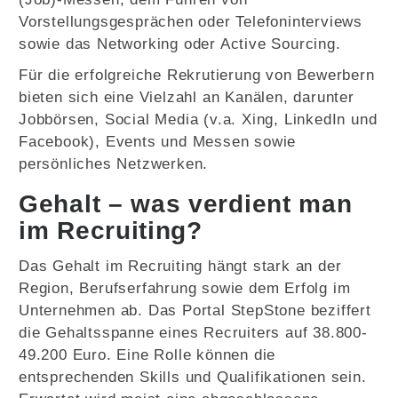
Vorstellungsgesprächen oder Telefoninterviews
sowie das Networking oder Active Sourcing.
Für die erfolgreiche Rekrutierung von Bewerbern
bieten sich eine Vielzahl an Kanälen, darunter
Jobbörsen, Social Media (v.a. Xing, LinkedIn und
Facebook), Events und Messen sowie
persönliches Netzwerken.
Gehalt – was verdient man
im Recruiting?
Das Gehalt im Recruiting hängt stark an der
Region, Berufserfahrung sowie dem Erfolg im
Unternehmen ab. Das Portal StepStone beziffert
die Gehaltsspanne eines Recruiters auf 38.800-
49.200 Euro. Eine Rolle können die
entsprechenden Skills und Qualifikationen sein.