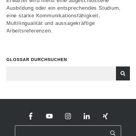
Erwartet wird meist eine abgeschlossene
Ausbildung oder ein entsprechendes Studium,
eine starke Kommunikationsfähigkeit,
Multilingualität und aussagekräftige
Arbeitsreferenzen.
GLOSSAR DURCHSUCHEN