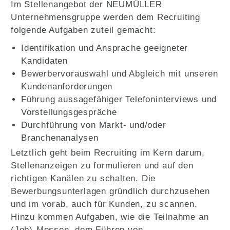
Im Stellenangebot der NEUMÜLLER
Unternehmensgruppe werden dem Recruiting
folgende Aufgaben zuteil gemacht:
Identifikation und Ansprache geeigneter
Kandidaten
Bewerbervorauswahl und Abgleich mit unseren
Kundenanforderungen
Führung aussagefähiger Telefoninterviews und
Vorstellungsgespräche
Durchführung von Markt- und/oder
Branchenanalysen
Letztlich geht beim Recruiting im Kern darum,
Stellenanzeigen zu formulieren und auf den
richtigen Kanälen zu schalten. Die
Bewerbungsunterlagen gründlich durchzusehen
und im vorab, auch für Kunden, zu scannen.
Hinzu kommen Aufgaben, wie die Teilnahme an
(Job)-Messen, dem Führen von