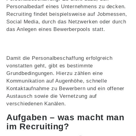
Personalbedarf eines Unternehmens zu decken.
Recruiting findet beispielsweise auf Jobmessen,
Social Media, durch das Netzwerken oder durch
das Anlegen eines Bewerberpools statt.
Damit die Personalbeschaffung erfolgreich
vonstatten geht, gibt es bestimmte
Grundbedingungen. Hierzu zählen eine
Kommunikation auf Augenhöhe, schnelle
Kontaktaufnahme zu Bewerbern und ein offener
Austausch sowie die Vernetzung auf
verschiedenen Kanälen.
Aufgaben – was macht man
im Recruiting?