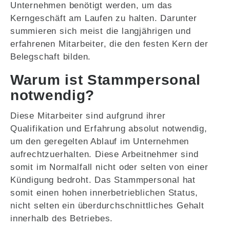
Unternehmen benötigt werden, um das
Kerngeschäft am Laufen zu halten. Darunter
summieren sich meist die langjährigen und
erfahrenen Mitarbeiter, die den festen Kern der
Belegschaft bilden.
Warum ist Stammpersonal
notwendig?
Diese Mitarbeiter sind aufgrund ihrer
Qualifikation und Erfahrung absolut notwendig,
um den geregelten Ablauf im Unternehmen
aufrechtzuerhalten. Diese Arbeitnehmer sind
somit im Normalfall nicht oder selten von einer
Kündigung bedroht. Das Stammpersonal hat
somit einen hohen innerbetrieblichen Status,
nicht selten ein überdurchschnittliches Gehalt
innerhalb des Betriebes.