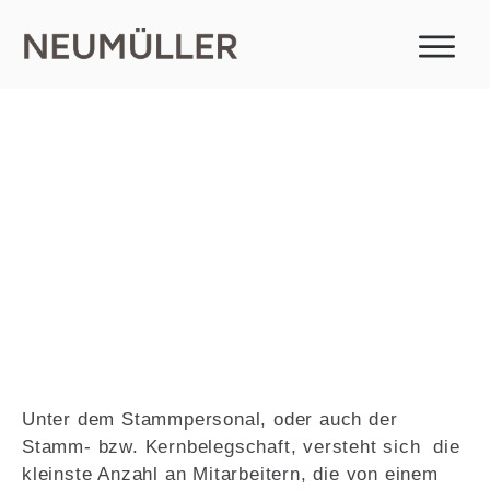
Stammpersonal
Unter dem Stammpersonal, oder auch der
Stamm- bzw. Kernbelegschaft, versteht sich die
kleinste Anzahl an Mitarbeitern, die von einem