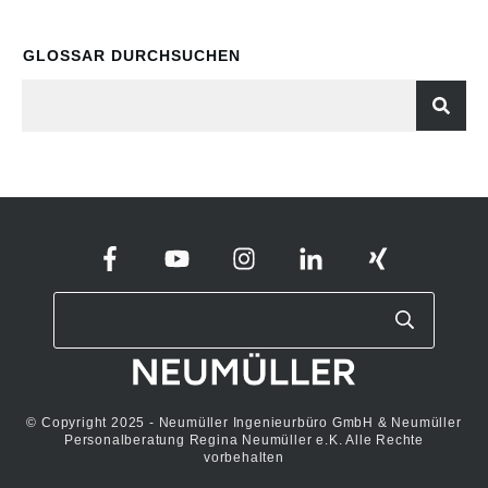
GLOSSAR DURCHSUCHEN
© Copyright 2025 - Neumüller Ingenieurbüro GmbH & Neumüller
Personalberatung Regina Neumüller e.K. Alle Rechte
vorbehalten