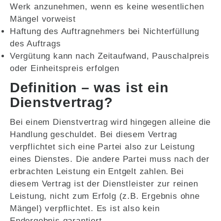
Werk anzunehmen, wenn es keine wesentlichen
Mängel vorweist
Haftung des Auftragnehmers bei Nichterfüllung
des Auftrags
Vergütung kann nach Zeitaufwand, Pauschalpreis
oder Einheitspreis erfolgen
Definition – was ist ein
Dienstvertrag?
Bei einem Dienstvertrag wird hingegen alleine die
Handlung geschuldet. Bei diesem Vertrag
verpflichtet sich eine Partei also zur Leistung
eines Dienstes. Die andere Partei muss nach der
erbrachten Leistung ein Entgelt zahlen. Bei
diesem Vertrag ist der Dienstleister zur reinen
Leistung, nicht zum Erfolg (z.B. Ergebnis ohne
Mängel) verpflichtet. Es ist also kein
Endergebnis garantiert.