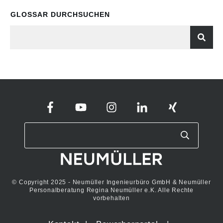
GLOSSAR DURCHSUCHEN
© Copyright 2025 - Neumüller Ingenieurbüro GmbH & Neumüller
Personalberatung Regina Neumüller e.K. Alle Rechte
vorbehalten