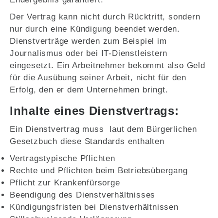
Der Vertrag kann nicht durch Rücktritt, sondern
nur durch eine Kündigung beendet werden.
Dienstverträge werden zum Beispiel im
Journalismus oder bei IT-Dienstleistern
eingesetzt. Ein Arbeitnehmer bekommt also Geld
für die Ausübung seiner Arbeit, nicht für den
Erfolg, den er dem Unternehmen bringt.
Inhalte eines Dienstvertrags:
Ein Dienstvertrag muss laut dem Bürgerlichen
Gesetzbuch diese Standards enthalten
Vertragstypische Pflichten
Rechte und Pflichten beim Betriebsübergang
Pflicht zur Krankenfürsorge
Beendigung des Dienstverhältnisses
Kündigungsfristen bei Dienstverhältnissen