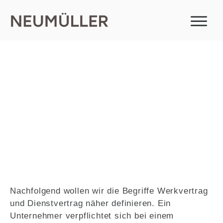
Werk- und Dienstvertrag
Nachfolgend wollen wir die Begriffe Werkvertrag
und Dienstvertrag näher definieren. Ein
Unternehmer verpflichtet sich bei einem