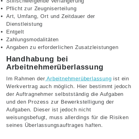
Stillschweigende Verlängerung
Pflicht zur Zeugniserteilung
Art, Umfang, Ort und Zeitdauer der
Dienstleistung
Entgelt
Zahlungsmodalitäten
Angaben zu erforderlichen Zusatzleistungen
Handhabung bei
Arbeitnehmerüberlassung
Im Rahmen der
Arbeitnehmerüberlassung
ist ein
Werkvertrag auch möglich. Hier bestimmt jedoch
der Auftragnehmer selbstständig die Aufgaben
und den Prozess zur Bewerkstelligung der
Aufgaben. Dieser ist jedoch nicht
weisungsbefugt, muss allerdings für die Risiken
seines Überlassungsauftrages haften.