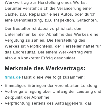
Werkvertrag zur Herstellung eines Werks.
Darunter versteht sich die Veränderung einer
Sache, z.B. Reparatur eines Autos, oder durch
eine Dienstleistung, z.B. Inspektion, Gutachten.
Der Besteller ist dabei verpflichtet, dem
Unternehmen bei der Abnahme des Werkes eine
Vergütung zu zahlen. Die Herstellung des
Werkes ist verpflichtend, der Hersteller haftet für
das Endresultat. Bei einem Werkvertrag wird
also ein konkreter Erfolg geschuldet.
Merkmale des Werkvertrags:
firma.de
fasst diese wie folgt zusammen:
Einmaliges Erbringen der vereinbarten Leistung
Vorherige Einigung über Umfang der Leistung und
Zeitpunkt der Abnahme
Verpflichtung seitens des Auftraggebers, das