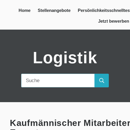
Home
Stellenangebote
Persönlichkeitsschnelltes
Jetzt bewerben
Logistik
Kaufmännischer Mitarbeiter