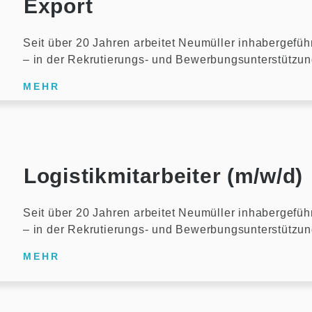
Export
Seit über 20 Jahren arbeitet Neumüller inhabergefüh
– in der Rekrutierungs- und Bewerbungsunterstützu
MEHR
Logistikmitarbeiter (m/w/d)
Seit über 20 Jahren arbeitet Neumüller inhabergefüh
– in der Rekrutierungs- und Bewerbungsunterstützu
MEHR