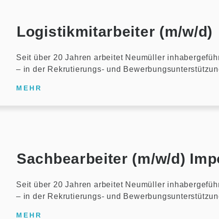
Logistikmitarbeiter (m/w/d)
Seit über 20 Jahren arbeitet Neumüller inhabergefüh
– in der Rekrutierungs- und Bewerbungsunterstützu
MEHR
Sachbearbeiter (m/w/d) Impo
Seit über 20 Jahren arbeitet Neumüller inhabergefüh
– in der Rekrutierungs- und Bewerbungsunterstützu
MEHR