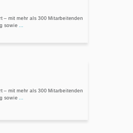
rt – mit mehr als 300 Mitarbeitenden
ng sowie
...
rt – mit mehr als 300 Mitarbeitenden
ng sowie
...