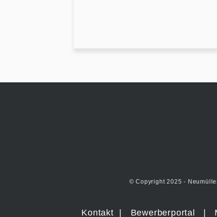
© Copyright 2025 - Neumülle
Kontakt
|
Bewerberportal
|