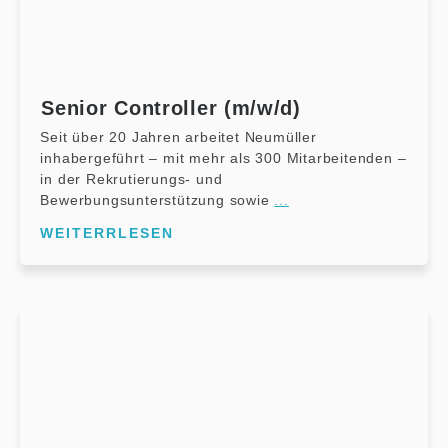
Senior Controller (m/w/d)
Seit über 20 Jahren arbeitet Neumüller
inhabergeführt – mit mehr als 300 Mitarbeitenden –
in der Rekrutierungs- und
Bewerbungsunterstützung sowie
...
WEITERRLESEN