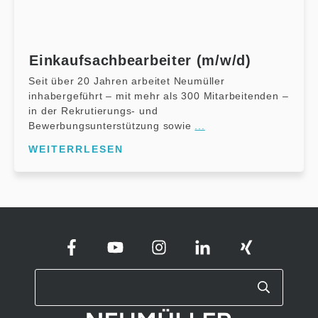
Einkaufsachbearbeiter (m/w/d)
Seit über 20 Jahren arbeitet Neumüller
inhabergeführt – mit mehr als 300 Mitarbeitenden –
in der Rekrutierungs- und
Bewerbungsunterstützung sowie
...
WEITERRLESEN