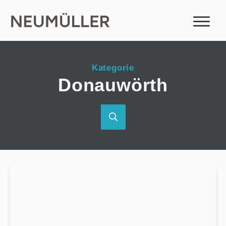
Kategorie
Donauwörth