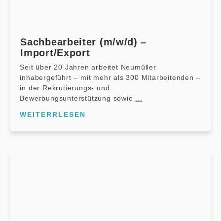
Sachbearbeiter (m/w/d) –
Import/Export
Seit über 20 Jahren arbeitet Neumüller
inhabergeführt – mit mehr als 300 Mitarbeitenden –
in der Rekrutierungs- und
Bewerbungsunterstützung sowie
...
WEITERRLESEN