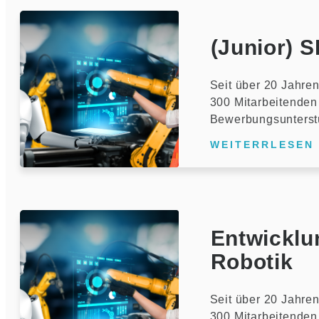
(Junior) 
Seit über 20 Jahren
300 Mitarbeitenden 
Bewerbungsunterst
WEITERRLESEN
Entwicklu
Robotik
Seit über 20 Jahren
300 Mitarbeitenden 