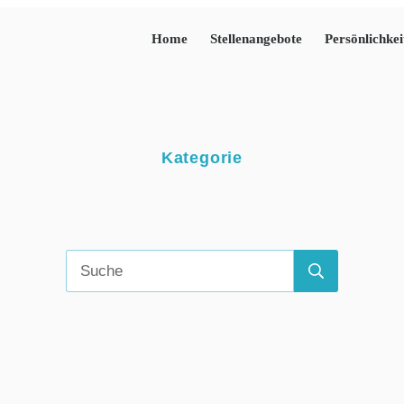
Home
Stellenangebote
Persönlichkei
Kategorie
matisierungste