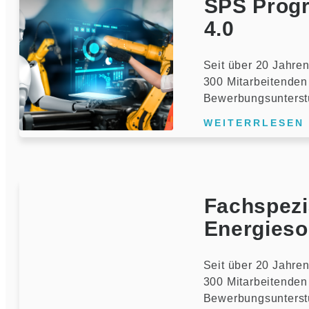
SPS Progr
4.0
Seit über 20 Jahren
300 Mitarbeitenden 
Bewerbungsunterst
WEITERRLESEN
Fachspezia
Energies
Seit über 20 Jahren
300 Mitarbeitenden 
Bewerbungsunterst