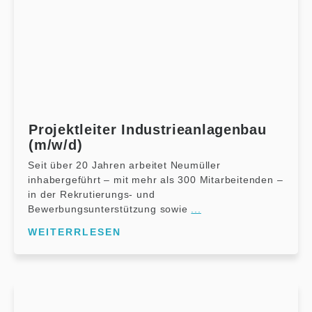
Projektleiter Industrieanlagenbau
(m/w/d)
Seit über 20 Jahren arbeitet Neumüller
inhabergeführt – mit mehr als 300 Mitarbeitenden –
in der Rekrutierungs- und
Bewerbungsunterstützung sowie
...
WEITERRLESEN