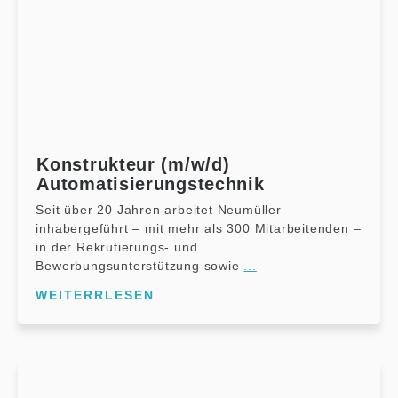
Konstrukteur (m/w/d)
Automatisierungstechnik
Seit über 20 Jahren arbeitet Neumüller
inhabergeführt – mit mehr als 300 Mitarbeitenden –
in der Rekrutierungs- und
Bewerbungsunterstützung sowie
...
WEITERRLESEN