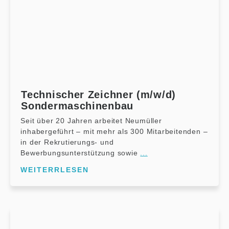
Technischer Zeichner (m/w/d)
Sondermaschinenbau
Seit über 20 Jahren arbeitet Neumüller
inhabergeführt – mit mehr als 300 Mitarbeitenden –
in der Rekrutierungs- und
Bewerbungsunterstützung sowie
...
WEITERRLESEN