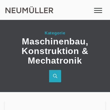
Kategorie
Maschinenbau,
Konstruktion &
Mechatronik