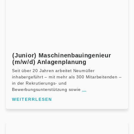
(Junior) Maschinenbauingenieur
(m/w/d) Anlagenplanung
Seit über 20 Jahren arbeitet Neumüller
inhabergeführt – mit mehr als 300 Mitarbeitenden –
in der Rekrutierungs- und
Bewerbungsunterstützung sowie
...
WEITERRLESEN