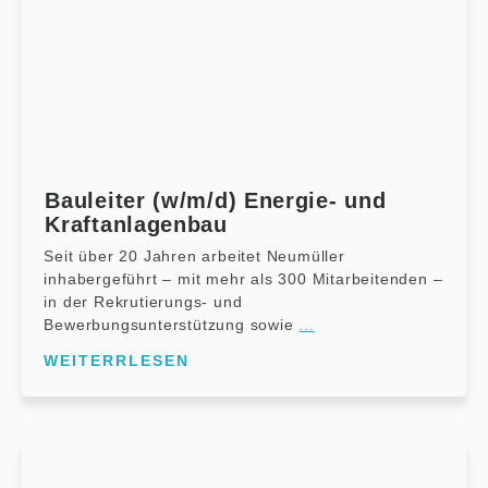
Bauleiter (w/m/d) Energie- und
Kraftanlagenbau
Seit über 20 Jahren arbeitet Neumüller
inhabergeführt – mit mehr als 300 Mitarbeitenden –
in der Rekrutierungs- und
Bewerbungsunterstützung sowie
...
WEITERRLESEN