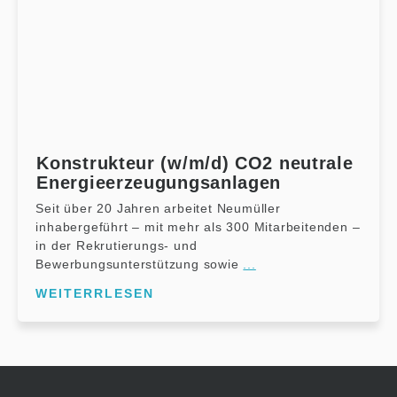
Konstrukteur (w/m/d) CO2 neutrale
Energieerzeugungsanlagen
Seit über 20 Jahren arbeitet Neumüller
inhabergeführt – mit mehr als 300 Mitarbeitenden –
in der Rekrutierungs- und
Bewerbungsunterstützung sowie
...
WEITERRLESEN