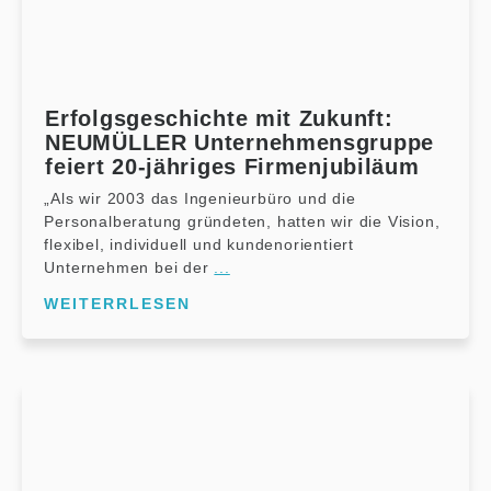
Erfolgsgeschichte mit Zukunft:
NEUMÜLLER Unternehmensgruppe
feiert 20-jähriges Firmenjubiläum
„Als wir 2003 das Ingenieurbüro und die
Personalberatung gründeten, hatten wir die Vision,
flexibel, individuell und kundenorientiert
Unternehmen bei der
...
WEITERRLESEN