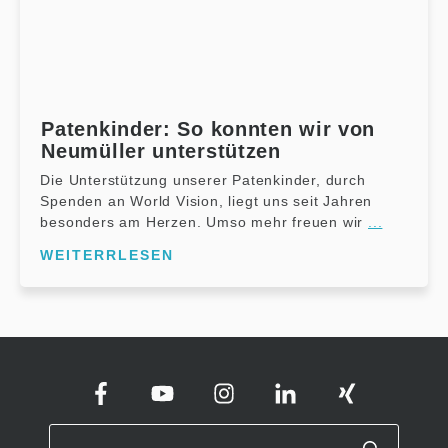
Patenkinder: So konnten wir von
Neumüller unterstützen
Die Unterstützung unserer Patenkinder, durch
Spenden an World Vision, liegt uns seit Jahren
besonders am Herzen. Umso mehr freuen wir
...
WEITERRLESEN