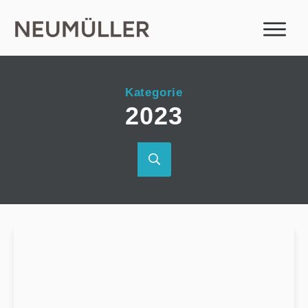
Kategorie
2023