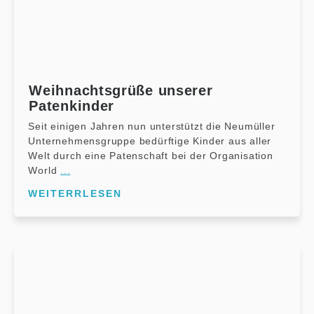
Weihnachtsgrüße unserer
Patenkinder
Seit einigen Jahren nun unterstützt die Neumüller
Unternehmensgruppe bedürftige Kinder aus aller
Welt durch eine Patenschaft bei der Organisation
World
...
WEITERRLESEN