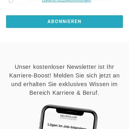
Ich habe die
Datenschutzbestimmungen
gelesen und
stimme ihnen zu.
ABONNIEREN
Unser kostenloser Newsletter ist Ihr
Karriere-Boost! Melden Sie sich jetzt an
und erhalten Sie exklusives Wissen im
Bereich Karriere & Beruf.