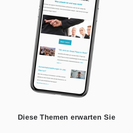
Diese Themen erwarten Sie