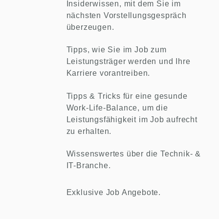
Insiderwissen, mit dem Sie im
nächsten Vorstellungsgespräch
überzeugen.
Tipps, wie Sie im Job zum
Leistungsträger werden und Ihre
Karriere vorantreiben.
Tipps & Tricks für eine gesunde
Work-Life-Balance, um die
Leistungsfähigkeit im Job aufrecht
zu erhalten.
Wissenswertes über die Technik- &
IT-Branche.
Exklusive Job Angebote.