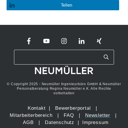
Teilen
© Copyright 2025 - Neumüller Ingenieurbüro GmbH & Neumüller
Personalberatung Regina Neumüller e.K. Alle Rechte
vorbehalten
Kontakt
|
Bewerberportal
|
Mitarbeiterbereich
|
FAQ
|
Newsletter
|
AGB
|
Datenschutz
|
Impressum