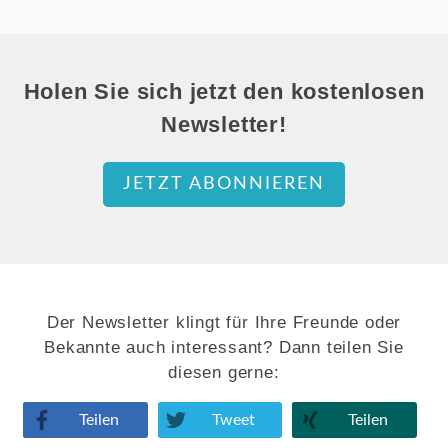
Holen Sie sich jetzt den kostenlosen
Newsletter!
JETZT ABONNIEREN
Der Newsletter klingt für Ihre Freunde oder
Bekannte auch interessant? Dann teilen Sie
diesen gerne:
Teilen
Tweet
Teilen