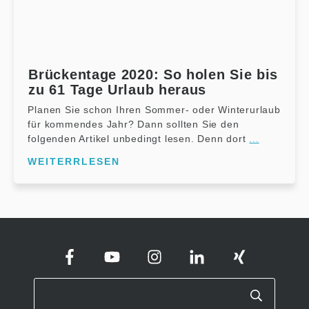
Brückentage 2020: So holen Sie bis
zu 61 Tage Urlaub heraus
Planen Sie schon Ihren Sommer- oder Winterurlaub
für kommendes Jahr? Dann sollten Sie den
folgenden Artikel unbedingt lesen. Denn dort
...
WEITERRLESEN