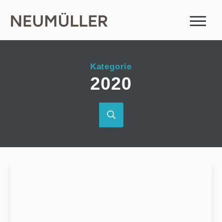
Kategorie
2020