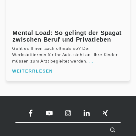
Mental Load: So gelingt der Spagat
zwischen Beruf und Privatleben
Geht es Ihnen auch oftmals so? Der
Werkstatttermin für Ihr Auto steht an. Ihre Kinder
müssen zum Arzt begleitet werden.
...
WEITERRLESEN