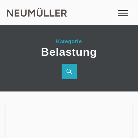
Kategorie
Belastung