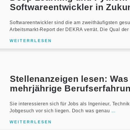
Softwareentwickler in Zuku
Softwareentwickler sind die am zweithäufigsten gesu
Arbeitsmarkt-Report der DEKRA verrät. Die Qual der
WEITERRLESEN
Stellenanzeigen lesen: Was
mehrjährige Berufserfahru
Sie interessieren sich für Jobs als Ingenieur, Tech
Jobgesuch vor sich liegen. Doch was genau
...
WEITERRLESEN