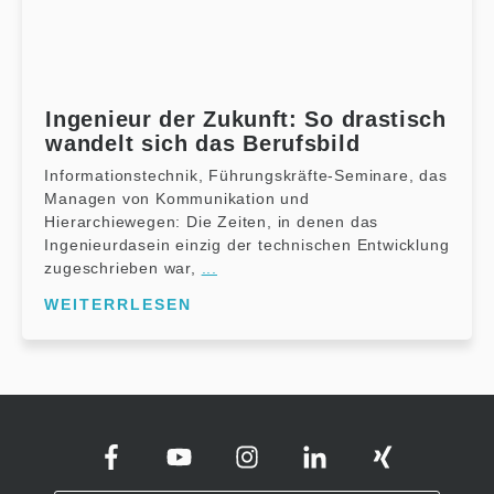
Ingenieur der Zukunft: So drastisch
wandelt sich das Berufsbild
Informationstechnik, Führungskräfte-Seminare, das
Managen von Kommunikation und
Hierarchiewegen: Die Zeiten, in denen das
Ingenieurdasein einzig der technischen Entwicklung
zugeschrieben war,
...
WEITERRLESEN