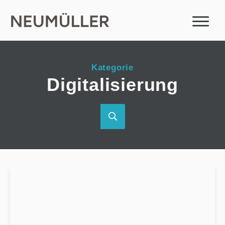
Kategorie
Digitalisierung