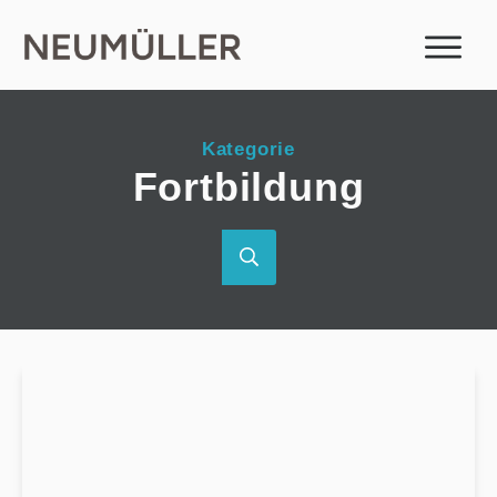
Kategorie
Fortbildung