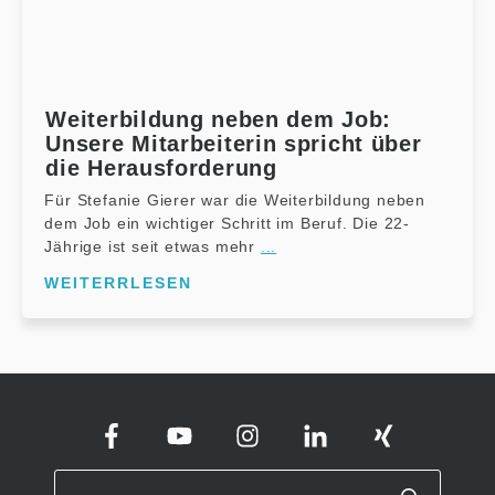
Weiterbildung neben dem Job:
Unsere Mitarbeiterin spricht über
die Herausforderung
Für Stefanie Gierer war die Weiterbildung neben
dem Job ein wichtiger Schritt im Beruf. Die 22-
Jährige ist seit etwas mehr
...
WEITERRLESEN