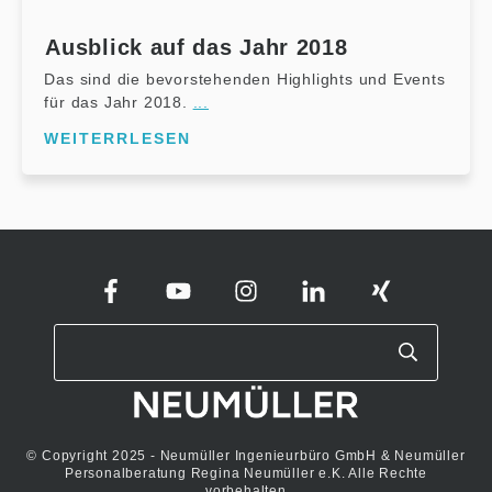
Ausblick auf das Jahr 2018
Das sind die bevorstehenden Highlights und Events
für das Jahr 2018.
...
WEITERRLESEN
© Copyright 2025 - Neumüller Ingenieurbüro GmbH & Neumüller
Personalberatung Regina Neumüller e.K. Alle Rechte
vorbehalten