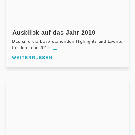
Ausblick auf das Jahr 2019
Das sind die bevorstehenden Highlights und Events
für das Jahr 2019.
...
WEITERRLESEN