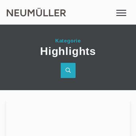
Kategorie
Highlights