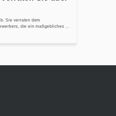
b. Sie verraten dem
Bewerbers, die ein maßgebliches
...