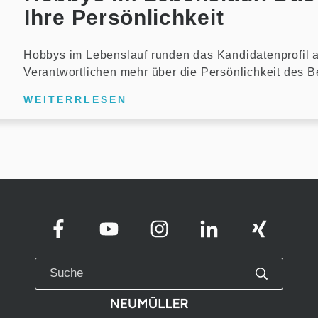
Ihre Persönlichkeit
Hobbys im Lebenslauf runden das Kandidatenprofil a
Verantwortlichen mehr über die Persönlichkeit des 
WEITERRLESEN