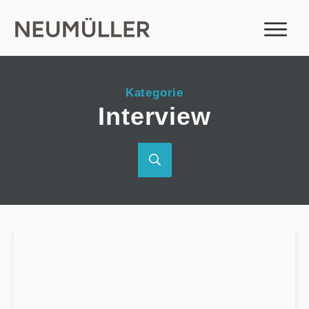
Kategorie
Interview