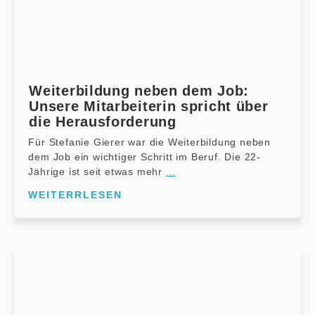
Weiterbildung neben dem Job:
Unsere Mitarbeiterin spricht über
die Herausforderung
Für Stefanie Gierer war die Weiterbildung neben
dem Job ein wichtiger Schritt im Beruf. Die 22-
Jährige ist seit etwas mehr
...
WEITERRLESEN