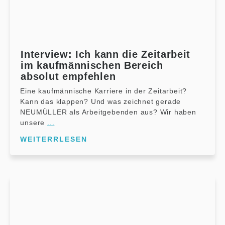
Interview: Ich kann die Zeitarbeit
im kaufmännischen Bereich
absolut empfehlen
Eine kaufmännische Karriere in der Zeitarbeit?
Kann das klappen? Und was zeichnet gerade
NEUMÜLLER als Arbeitgebenden aus? Wir haben
unsere
...
WEITERRLESEN