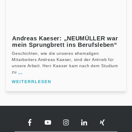
Andreas Kaeser: „NEUMÜLLER war
mein Sprungbrett ins Berufsleben“
Geschichten, wie die unseres ehemaligen
Mitarbeiters Andreas Kaeser, sind der Antrieb für
unsere Arbeit. Herr Kaeser kam nach dem Studium
zu
...
WEITERRLESEN