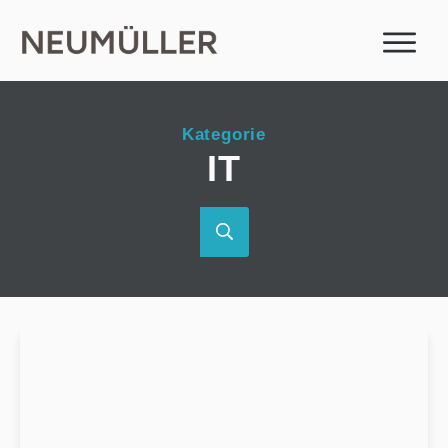
Kategorie
IT