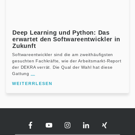
Deep Learning und Python: Das
erwartet den Softwareentwickler in
Zukunft
Softwareentwickler sind die am zweithäufigsten
gesuchten Fachkräfte, wie der Arbeitsmarkt-Report
der DEKRA verrät. Die Qual der Wahl hat diese
Gattung
...
WEITERRLESEN