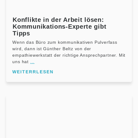
Konflikte in der Arbeit lösen:
Kommunikations-Experte gibt
Tipps
Wenn das Büro zum kommunikativen Pulverfass
wird, dann ist Günther Beltz von der
empathiewerkstatt der richtige Ansprechpartner. Mit
uns hat
...
WEITERRLESEN