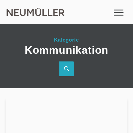
Kategorie
Kommunikation