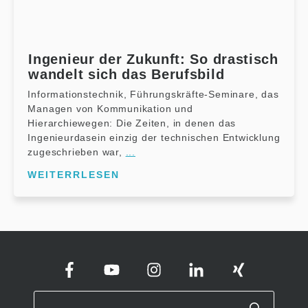
Ingenieur der Zukunft: So drastisch
wandelt sich das Berufsbild
Informationstechnik, Führungskräfte-Seminare, das
Managen von Kommunikation und
Hierarchiewegen: Die Zeiten, in denen das
Ingenieurdasein einzig der technischen Entwicklung
zugeschrieben war,
...
WEITERRLESEN