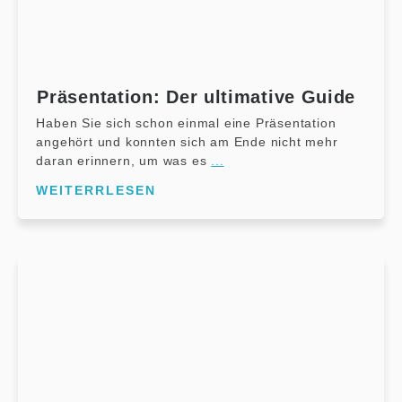
Präsentation: Der ultimative Guide
Haben Sie sich schon einmal eine Präsentation
angehört und konnten sich am Ende nicht mehr
daran erinnern, um was es
...
WEITERRLESEN