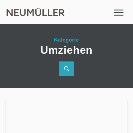
Kategorie
Umziehen