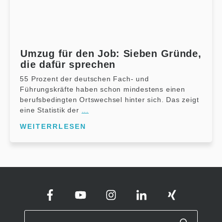
Umzug für den Job: Sieben Gründe,
die dafür sprechen
55 Prozent der deutschen Fach- und
Führungskräfte haben schon mindestens einen
berufsbedingten Ortswechsel hinter sich. Das zeigt
eine Statistik der
...
WEITERRLESEN