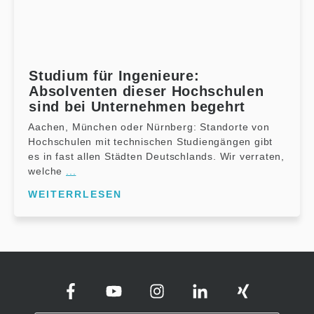
Studium für Ingenieure:
Absolventen dieser Hochschulen
sind bei Unternehmen begehrt
Aachen, München oder Nürnberg: Standorte von
Hochschulen mit technischen Studiengängen gibt
es in fast allen Städten Deutschlands. Wir verraten,
welche
...
WEITERRLESEN