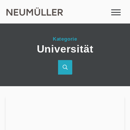
Kategorie
Universität