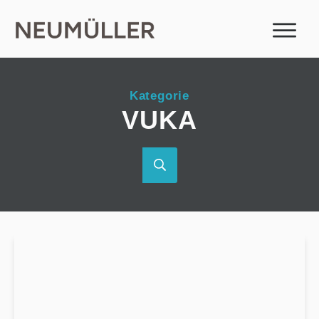
Kategorie
VUKA