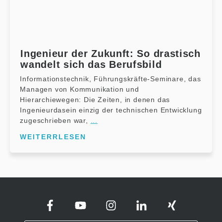
Ingenieur der Zukunft: So drastisch
wandelt sich das Berufsbild
Informationstechnik, Führungskräfte-Seminare, das
Managen von Kommunikation und
Hierarchiewegen: Die Zeiten, in denen das
Ingenieurdasein einzig der technischen Entwicklung
zugeschrieben war,
...
WEITERRLESEN