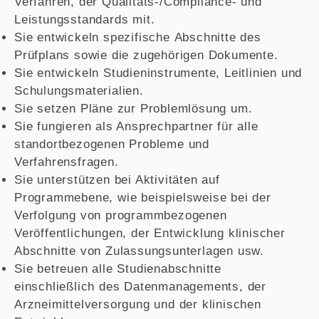
Verfahren, der Qualitäts-/Compliance- und
Leistungsstandards mit.
Sie entwickeln spezifische Abschnitte des
Prüfplans sowie die zugehörigen Dokumente.
Sie entwickeln Studieninstrumente, Leitlinien und
Schulungsmaterialien.
Sie setzen Pläne zur Problemlösung um.
Sie fungieren als Ansprechpartner für alle
standortbezogenen Probleme und
Verfahrensfragen.
Sie unterstützen bei Aktivitäten auf
Programmebene, wie beispielsweise bei der
Verfolgung von programmbezogenen
Veröffentlichungen, der Entwicklung klinischer
Abschnitte von Zulassungsunterlagen usw.
Sie betreuen alle Studienabschnitte
einschließlich des Datenmanagements, der
Arzneimittelversorgung und der klinischen