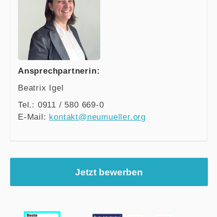
Ansprechpartnerin:
Beatrix Igel
Tel.: 0911 / 580 669-0
E-Mail:
kontakt@neumueller.org
Jetzt bewerben