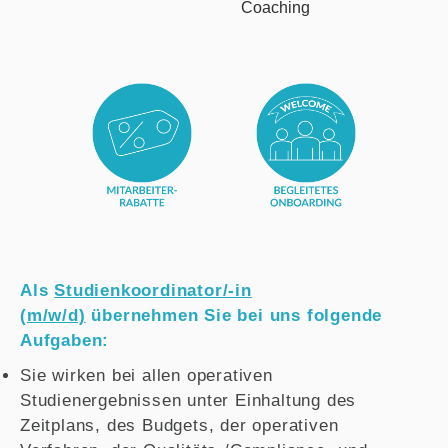
Als
Studienkoordinator/-in
(m/w/d)
übernehmen Sie bei uns folgende
Aufgaben:
Sie wirken bei allen operativen
Studienergebnissen unter Einhaltung des
Zeitplans, des Budgets, der operativen