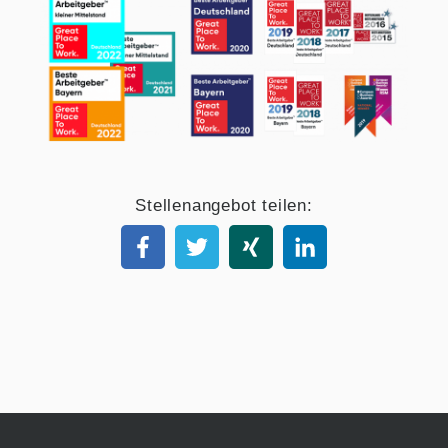
Stellenangebot teilen: