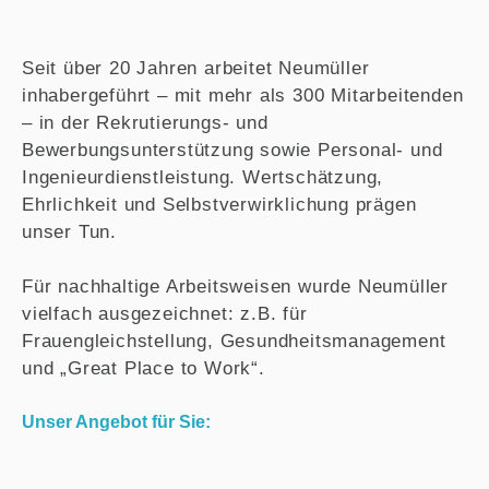
Seit über 20 Jahren arbeitet Neumüller
inhabergeführt – mit mehr als 300 Mitarbeitenden
– in der Rekrutierungs- und
Bewerbungsunterstützung sowie Personal- und
Ingenieurdienstleistung. Wertschätzung,
Ehrlichkeit und Selbstverwirklichung prägen
unser Tun.
Für nachhaltige Arbeitsweisen wurde Neumüller
vielfach ausgezeichnet: z.B. für
Frauengleichstellung, Gesundheitsmanagement
und „Great Place to Work“.
Unser Angebot für Sie: