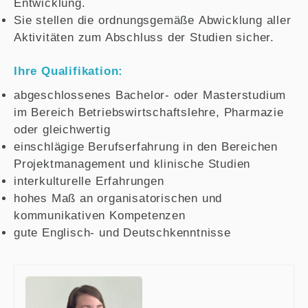
Entwicklung.
Sie stellen die ordnungsgemäße Abwicklung aller
Aktivitäten zum Abschluss der Studien sicher.
Ihre Qualifikation:
abgeschlossenes Bachelor- oder Masterstudium
im Bereich Betriebswirtschaftslehre, Pharmazie
oder gleichwertig
einschlägige Berufserfahrung in den Bereichen
Projektmanagement und klinische Studien
interkulturelle Erfahrungen
hohes Maß an organisatorischen und
kommunikativen Kompetenzen
gute Englisch- und Deutschkenntnisse