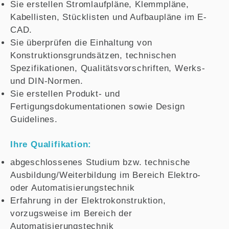
Sie erstellen Stromlaufpläne, Klemmpläne,
Kabellisten, Stücklisten und Aufbaupläne im E-
CAD.
Sie überprüfen die Einhaltung von
Konstruktionsgrundsätzen, technischen
Spezifikationen, Qualitätsvorschriften, Werks-
und DIN-Normen.
Sie erstellen Produkt- und
Fertigungsdokumentationen sowie Design
Guidelines.
Ihre Qualifikation:
abgeschlossenes Studium bzw. technische
Ausbildung/Weiterbildung im Bereich Elektro-
oder Automatisierungstechnik
Erfahrung in der Elektrokonstruktion,
vorzugsweise im Bereich der
Automatisierungstechnik