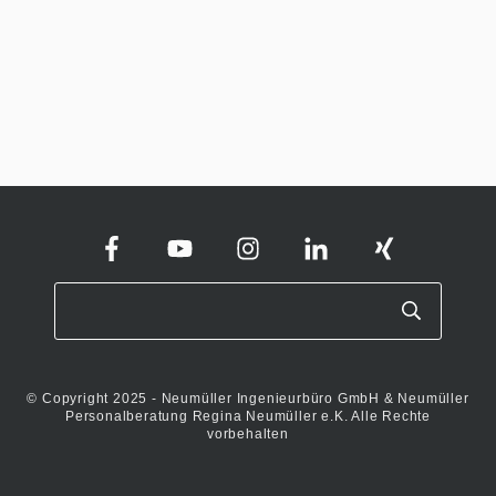
© Copyright 2025 - Neumüller Ingenieurbüro GmbH & Neumüller
Personalberatung Regina Neumüller e.K. Alle Rechte
vorbehalten