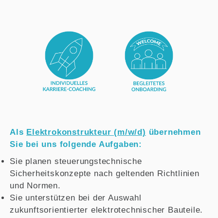
Als
Elektrokonstrukteur (m/w/d)
übernehmen
Sie bei uns folgende Aufgaben:
Sie planen steuerungstechnische
Sicherheitskonzepte nach geltenden Richtlinien
und Normen.
Sie unterstützen bei der Auswahl
zukunftsorientierter elektrotechnischer Bauteile.