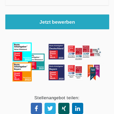
Jetzt bewerben
Stellenangebot teilen: