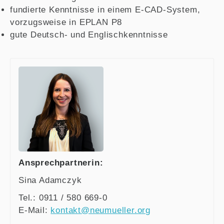
fundierte Kenntnisse in einem E-CAD-System,
vorzugsweise in EPLAN P8
gute Deutsch- und Englischkenntnisse
Ansprechpartnerin:
Sina Adamczyk
Tel.: 0911 / 580 669-0
E-Mail:
kontakt@neumueller.org