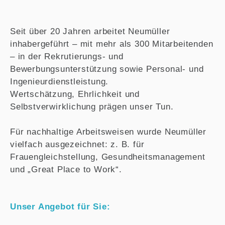
Seit über 20 Jahren arbeitet Neumüller
inhabergeführt – mit mehr als 300 Mitarbeitenden
– in der Rekrutierungs- und
Bewerbungsunterstützung sowie Personal- und
Ingenieurdienstleistung.
Wertschätzung, Ehrlichkeit und
Selbstverwirklichung prägen unser Tun.
Für nachhaltige Arbeitsweisen wurde Neumüller
vielfach ausgezeichnet: z. B. für
Frauengleichstellung, Gesundheitsmanagement
und „Great Place to Work“.
Unser Angebot für Sie: