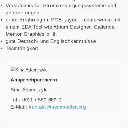
Verständnis für Stromversorgungssysteme und -
anforderungen
erste Erfahrung im PCB-Layout, idealerweise mit
einem EDA Tool wie Altium Designer, Cadence,
Mentor Graphics o. ä.
gute Deutsch- und Englischkenntnisse
Teamfähigkeit
Ansprechpartnerin:
Sina Adamczyk
Tel.: 0911 / 580 669-0
E-Mail:
kontakt@neumueller.org