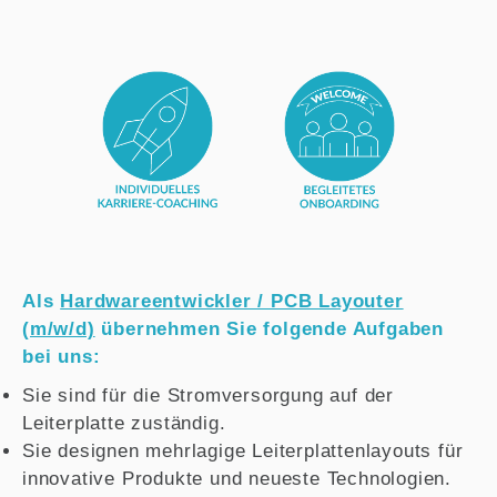
Als
Hardwareentwickler / PCB Layouter
(m/w/d)
übernehmen Sie folgende Aufgaben
bei uns:
Sie sind für die Stromversorgung auf der
Leiterplatte zuständig.
Sie designen mehrlagige Leiterplattenlayouts für
innovative Produkte und neueste Technologien.