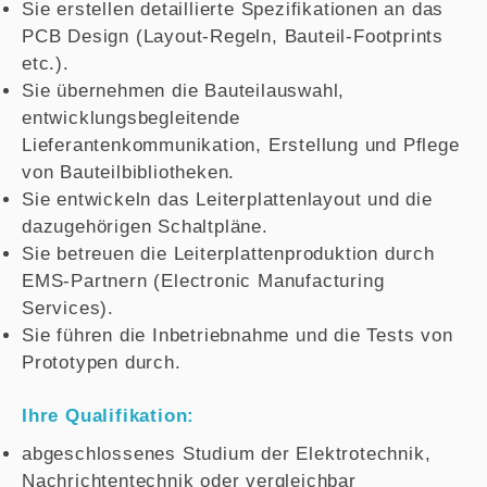
Sie erstellen detaillierte Spezifikationen an das
PCB Design (Layout-Regeln, Bauteil-Footprints
etc.).
Sie übernehmen die Bauteilauswahl,
entwicklungsbegleitende
Lieferantenkommunikation, Erstellung und Pflege
von Bauteilbibliotheken.
Sie entwickeln das Leiterplattenlayout und die
dazugehörigen Schaltpläne.
Sie betreuen die Leiterplattenproduktion durch
EMS-Partnern (Electronic Manufacturing
Services).
Sie führen die Inbetriebnahme und die Tests von
Prototypen durch.
Ihre Qualifikation:
abgeschlossenes Studium der Elektrotechnik,
Nachrichtentechnik oder vergleichbar