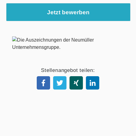
Jetzt bewerben
Stellenangebot teilen: