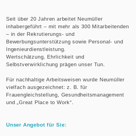
Seit über 20 Jahren arbeitet Neumüller
inhabergeführt – mit mehr als 300 Mitarbeitenden
– in der Rekrutierungs- und
Bewerbungsunterstützung sowie Personal- und
Ingenieurdienstleistung.
Wertschätzung, Ehrlichkeit und
Selbstverwirklichung prägen unser Tun.
Für nachhaltige Arbeitsweisen wurde Neumüller
vielfach ausgezeichnet: z. B. für
Frauengleichstellung, Gesundheitsmanagement
und „Great Place to Work“.
Unser Angebot für Sie: