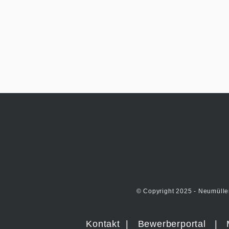
© Copyright 2025 - Neumülle
Kontakt
|
Bewerberportal
|