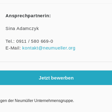
Ansprechpartnerin:
Sina Adamczyk
Tel.: 0911 / 580 669-0
E-Mail:
kontakt@neumueller.org
Jetzt bewerben