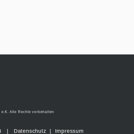
e.K. Alle Rechte vorbehalten
B
|
Datenschutz
|
Impressum