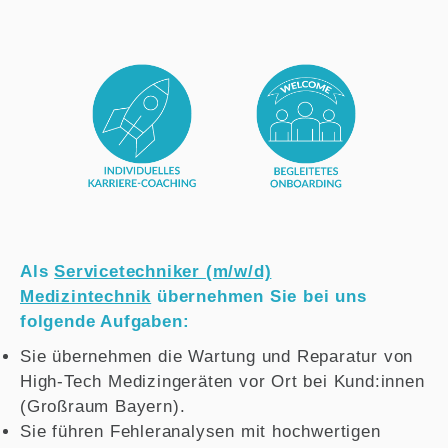
Als
Servicetechniker (m/w/d)
Medizintechnik
übernehmen Sie bei uns
folgende Aufgaben:
Sie übernehmen die Wartung und Reparatur von
High-Tech Medizingeräten vor Ort bei Kund:innen
(Großraum Bayern).
Sie führen Fehleranalysen mit hochwertigen