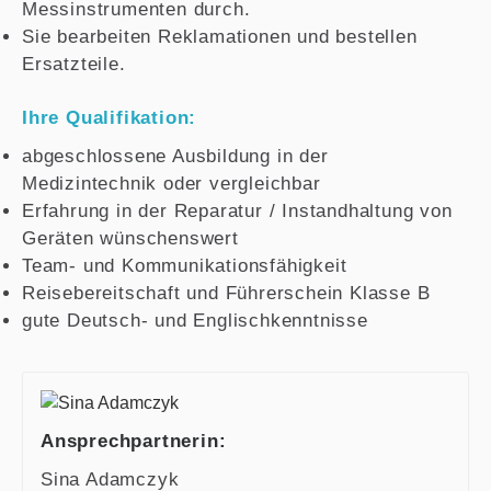
Messinstrumenten durch.
Sie bearbeiten Reklamationen und bestellen
Ersatzteile.
Ihre Qualifikation:
abgeschlossene Ausbildung in der
Medizintechnik oder vergleichbar
Erfahrung in der Reparatur / Instandhaltung von
Geräten wünschenswert
Team- und Kommunikationsfähigkeit
Reisebereitschaft und Führerschein Klasse B
gute Deutsch- und Englischkenntnisse
Ansprechpartnerin:
Sina Adamczyk