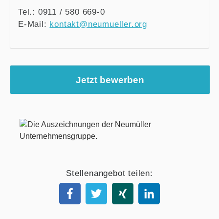
Tel.: 0911 / 580 669-0
E-Mail:
kontakt@neumueller.org
Jetzt bewerben
Stellenangebot teilen: