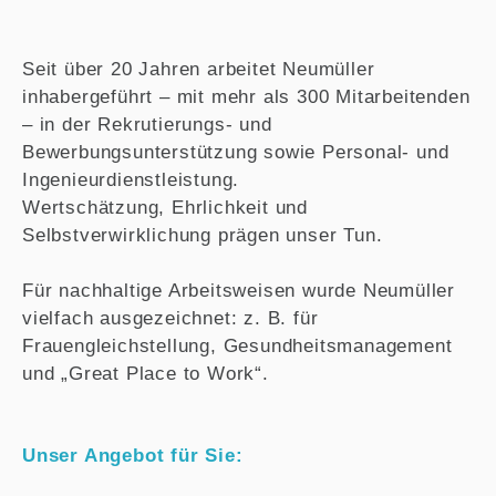
Seit über 20 Jahren arbeitet Neumüller
inhabergeführt – mit mehr als 300 Mitarbeitenden
– in der Rekrutierungs- und
Bewerbungsunterstützung sowie Personal- und
Ingenieurdienstleistung.
Wertschätzung, Ehrlichkeit und
Selbstverwirklichung prägen unser Tun.
Für nachhaltige Arbeitsweisen wurde Neumüller
vielfach ausgezeichnet: z. B. für
Frauengleichstellung, Gesundheitsmanagement
und „Great Place to Work“.
Unser Angebot für Sie: