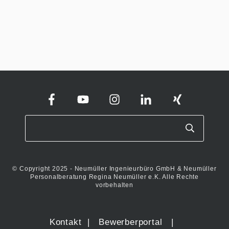
© Copyright 2025 - Neumüller Ingenieurbüro GmbH & Neumüller
Personalberatung Regina Neumüller e.K. Alle Rechte
vorbehalten
Kontakt
|
Bewerberportal
|