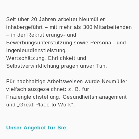
Seit über 20 Jahren arbeitet Neumüller
inhabergeführt – mit mehr als 300 Mitarbeitenden
– in der Rekrutierungs- und
Bewerbungsunterstützung sowie Personal- und
Ingenieurdienstleistung.
Wertschätzung, Ehrlichkeit und
Selbstverwirklichung prägen unser Tun.
Für nachhaltige Arbeitsweisen wurde Neumüller
vielfach ausgezeichnet: z. B. für
Frauengleichstellung, Gesundheitsmanagement
und „Great Place to Work“.
Unser Angebot für Sie: