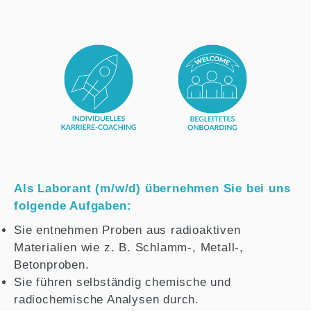
Als Laborant (m/w/d) übernehmen Sie bei uns
folgende Aufgaben:
Sie entnehmen Proben aus radioaktiven
Materialien wie z. B. Schlamm-, Metall-,
Betonproben.
Sie führen selbständig chemische und
radiochemische Analysen durch.