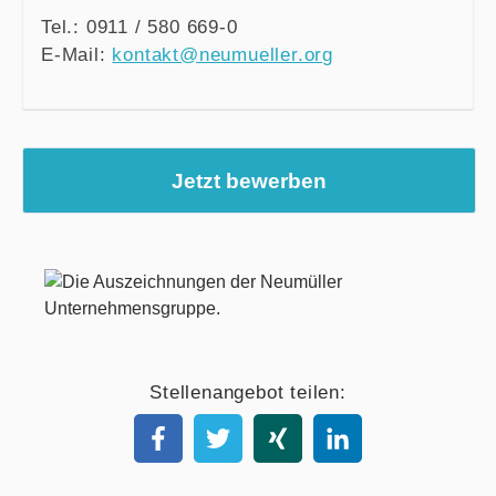
Tel.: 0911 / 580 669-0
E-Mail:
kontakt@neumueller.org
Jetzt bewerben
Stellenangebot teilen: