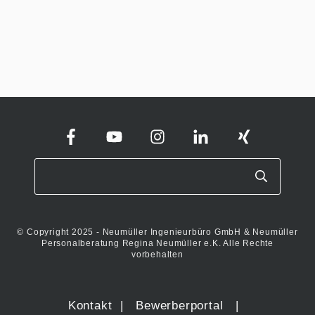
© Copyright 2025 - Neumüller Ingenieurbüro GmbH & Neumüller
Personalberatung Regina Neumüller e.K. Alle Rechte
vorbehalten
Kontakt
|
Bewerberportal
|