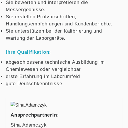
Sie bewerten und interpretieren die
Messergebnisse.
Sie erstellen Prüfvorschriften,
Handlungsempfehlungen und Kundenberichte.
Sie unterstützen bei der Kalibrierung und
Wartung der Laborgeräte.
Ihre Qualifikation:
abgeschlossene technische Ausbildung im
Chemiewesen oder vergleichbar
erste Erfahrung im Laborumfeld
gute Deutschkenntnisse
Ansprechpartnerin:
Sina Adamczyk