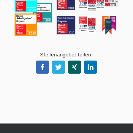
Stellenangebot teilen: