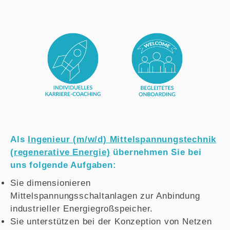
Als
Ingenieur (m/w/d) Mittelspannungstechnik
(regenerative Energie)
übernehmen Sie bei
uns folgende Aufgaben:
Sie dimensionieren
Mittelspannungsschaltanlagen zur Anbindung
industrieller Energiegroßspeicher.
Sie unterstützen bei der Konzeption von Netzen