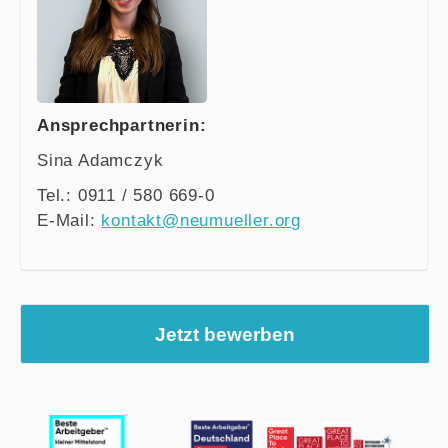
Ansprechpartnerin:
Sina Adamczyk
Tel.: 0911 / 580 669-0
E-Mail:
kontakt@neumueller.org
Jetzt bewerben