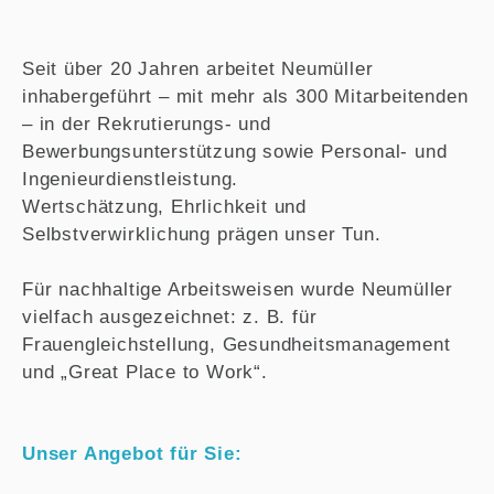
Seit über 20 Jahren arbeitet Neumüller
inhabergeführt – mit mehr als 300 Mitarbeitenden
– in der Rekrutierungs- und
Bewerbungsunterstützung sowie Personal- und
Ingenieurdienstleistung.
Wertschätzung, Ehrlichkeit und
Selbstverwirklichung prägen unser Tun.
Für nachhaltige Arbeitsweisen wurde Neumüller
vielfach ausgezeichnet: z. B. für
Frauengleichstellung, Gesundheitsmanagement
und „Great Place to Work“.
Unser Angebot für Sie: