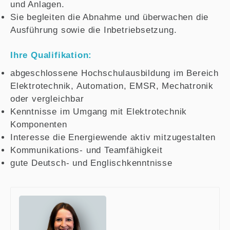
und Anlagen.
Sie begleiten die Abnahme und überwachen die
Ausführung sowie die Inbetriebsetzung.
Ihre Qualifikation:
abgeschlossene Hochschulausbildung im Bereich
Elektrotechnik, Automation, EMSR, Mechatronik
oder vergleichbar
Kenntnisse im Umgang mit Elektrotechnik
Komponenten
Interesse die Energiewende aktiv mitzugestalten
Kommunikations- und Teamfähigkeit
gute Deutsch- und Englischkenntnisse