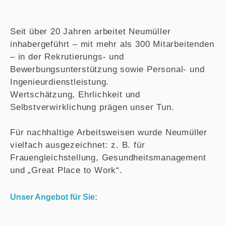
Seit über 20 Jahren arbeitet Neumüller
inhabergeführt – mit mehr als 300 Mitarbeitenden
– in der Rekrutierungs- und
Bewerbungsunterstützung sowie Personal- und
Ingenieurdienstleistung.
Wertschätzung, Ehrlichkeit und
Selbstverwirklichung prägen unser Tun.
Für nachhaltige Arbeitsweisen wurde Neumüller
vielfach ausgezeichnet: z. B. für
Frauengleichstellung, Gesundheitsmanagement
und „Great Place to Work“.
Unser Angebot für Sie: