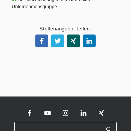
Stellenangebot teilen: