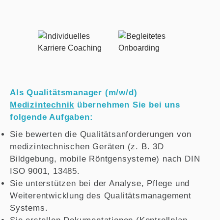
Als
Qualitätsmanager (m/w/d)
Medizintechnik
übernehmen Sie bei uns
folgende Aufgaben:
Sie bewerten die Qualitätsanforderungen von
medizintechnischen Geräten (z. B. 3D
Bildgebung, mobile Röntgensysteme) nach DIN
ISO 9001, 13485.
Sie unterstützen bei der Analyse, Pflege und
Weiterentwicklung des Qualitätsmanagement
Systems.