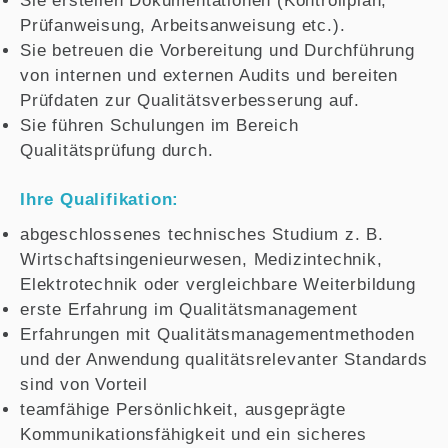
Sie erstellen Dokumentationen (Kontrollplan,
Prüfanweisung, Arbeitsanweisung etc.).
Sie betreuen die Vorbereitung und Durchführung
von internen und externen Audits und bereiten
Prüfdaten zur Qualitätsverbesserung auf.
Sie führen Schulungen im Bereich
Qualitätsprüfung durch.
Ihre Qualifikation:
abgeschlossenes technisches Studium z. B.
Wirtschaftsingenieurwesen, Medizintechnik,
Elektrotechnik oder vergleichbare Weiterbildung
erste Erfahrung im Qualitätsmanagement
Erfahrungen mit Qualitätsmanagementmethoden
und der Anwendung qualitätsrelevanter Standards
sind von Vorteil
teamfähige Persönlichkeit, ausgeprägte
Kommunikationsfähigkeit und ein sicheres