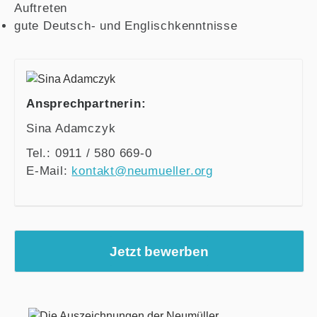
Auftreten
gute Deutsch- und Englischkenntnisse
Ansprechpartnerin:
Sina Adamczyk
Tel.: 0911 / 580 669-0
E-Mail:
kontakt@neumueller.org
Jetzt bewerben