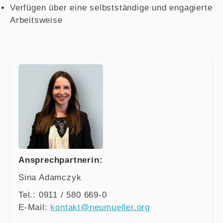
Verfügen über eine selbstständige und engagierte
Arbeitsweise
Ansprechpartnerin:
Sina Adamczyk
Tel.: 0911 / 580 669-0
E-Mail:
kontakt@neumueller.org