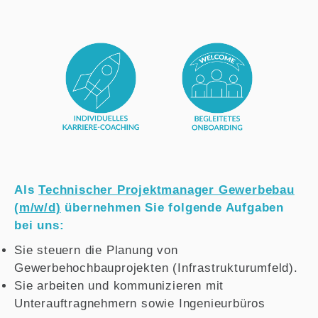
Als
Technischer Projektmanager Gewerbebau
(m/w/d)
übernehmen Sie folgende Aufgaben
bei uns:
Sie steuern die Planung von
Gewerbehochbauprojekten (Infrastrukturumfeld).
Sie arbeiten und kommunizieren mit
Unterauftragnehmern sowie Ingenieurbüros