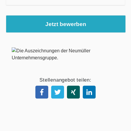
Jetzt bewerben
Stellenangebot teilen: