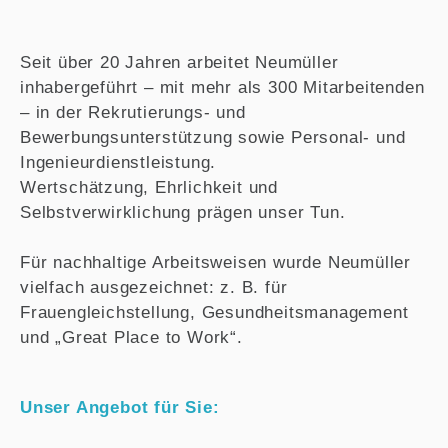
Seit über 20 Jahren arbeitet Neumüller
inhabergeführt – mit mehr als 300 Mitarbeitenden
– in der Rekrutierungs- und
Bewerbungsunterstützung sowie Personal- und
Ingenieurdienstleistung.
Wertschätzung, Ehrlichkeit und
Selbstverwirklichung prägen unser Tun.
Für nachhaltige Arbeitsweisen wurde Neumüller
vielfach ausgezeichnet: z. B. für
Frauengleichstellung, Gesundheitsmanagement
und „Great Place to Work“.
Unser Angebot für Sie: