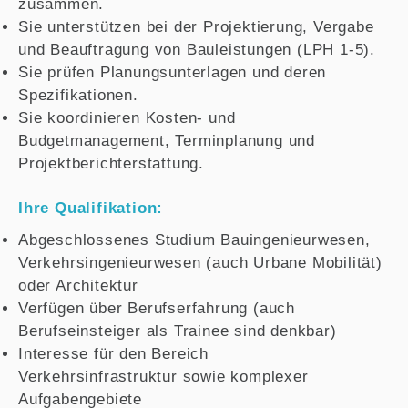
zusammen.
Sie unterstützen bei der Projektierung, Vergabe
und Beauftragung von Bauleistungen (LPH 1-5).
Sie prüfen Planungsunterlagen und deren
Spezifikationen.
Sie koordinieren Kosten- und
Budgetmanagement, Terminplanung und
Projektberichterstattung.
Ihre Qualifikation:
Abgeschlossenes Studium Bauingenieurwesen,
Verkehrsingenieurwesen (auch Urbane Mobilität)
oder Architektur
Verfügen über Berufserfahrung (auch
Berufseinsteiger als Trainee sind denkbar)
Interesse für den Bereich
Verkehrsinfrastruktur sowie komplexer
Aufgabengebiete