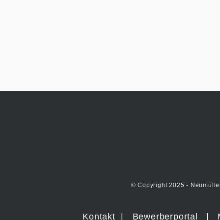
© Copyright 2025 - Neumülle
Kontakt
|
Bewerberportal
|