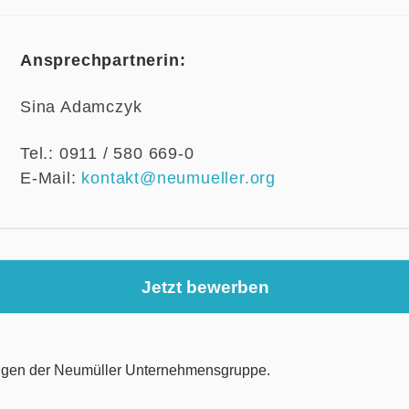
Ansprechpartnerin:
Sina Adamczyk
Tel.: 0911 / 580 669-0
E-Mail:
kontakt@neumueller.org
Jetzt bewerben