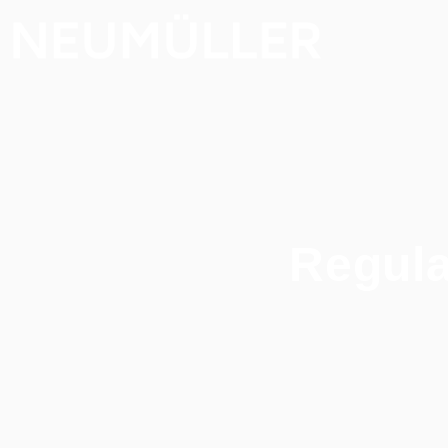
Regula