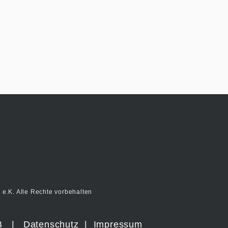
e.K. Alle Rechte vorbehalten
B
|
Datenschutz
|
Impressum