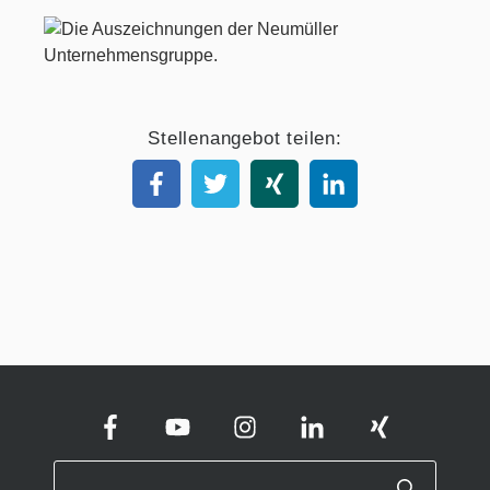
Stellenangebot teilen: