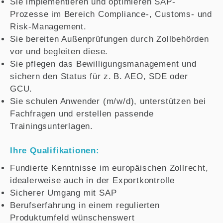
Sie implementieren und optimieren SAP-
Prozesse im Bereich Compliance-, Customs- und
Risk-Management.
Sie bereiten Außenprüfungen durch Zollbehörden
vor und begleiten diese.
Sie pflegen das Bewilligungsmanagement und
sichern den Status für z. B. AEO, SDE oder
GCU.
Sie schulen Anwender (m/w/d), unterstützen bei
Fachfragen und erstellen passende
Trainingsunterlagen.
Ihre Qualifikationen:
Fundierte Kenntnisse im europäischen Zollrecht,
idealerweise auch in der Exportkontrolle
Sicherer Umgang mit SAP
Berufserfahrung in einem regulierten
Produktumfeld wünschenswert