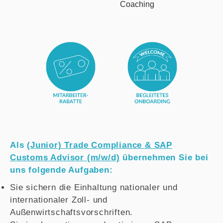
Als
(Junior) Trade Compliance & SAP
Customs Advisor (m/w/d)
übernehmen Sie bei
uns folgende Aufgaben:
Sie sichern die Einhaltung nationaler und
internationaler Zoll- und
Außenwirtschaftsvorschriften.