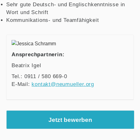
Sehr gute Deutsch- und Englischkenntnisse in
Wort und Schrift
Kommunikations- und Teamfähigkeit
Ansprechpartnerin:
Beatrix Igel
Tel.: 0911 / 580 669-0
E-Mail:
kontakt@neumueller.org
Jetzt bewerben