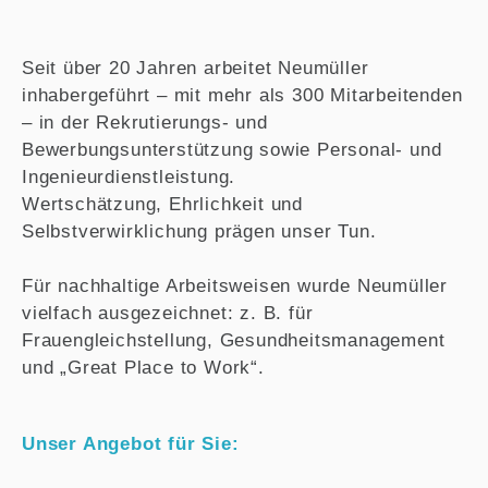
Seit über 20 Jahren arbeitet Neumüller
inhabergeführt – mit mehr als 300 Mitarbeitenden
– in der Rekrutierungs- und
Bewerbungsunterstützung sowie Personal- und
Ingenieurdienstleistung.
Wertschätzung, Ehrlichkeit und
Selbstverwirklichung prägen unser Tun.
Für nachhaltige Arbeitsweisen wurde Neumüller
vielfach ausgezeichnet: z. B. für
Frauengleichstellung, Gesundheitsmanagement
und „Great Place to Work“.
Unser Angebot für Sie: