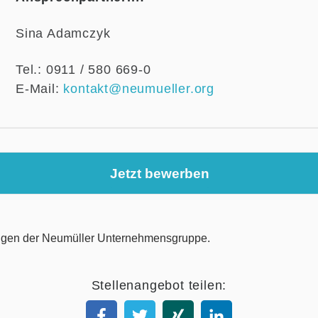
Sina Adamczyk
Tel.: 0911 / 580 669-0
E-Mail:
kontakt@neumueller.org
Jetzt bewerben
Stellenangebot teilen: