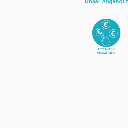
Unser Angebot f