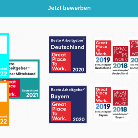
Jetzt bewerben