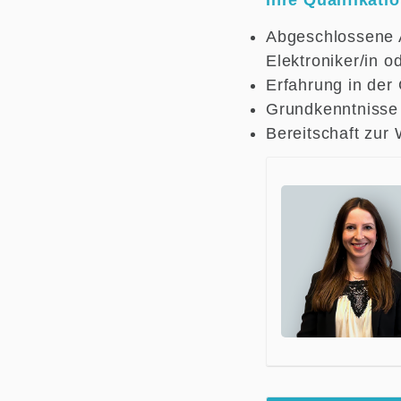
Ihre Qualifikati
Abgeschlossene Au
Elektroniker/in o
Erfahrung in der
Grundkenntnisse 
Bereitschaft zur