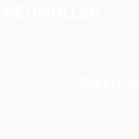
Elektron
Home