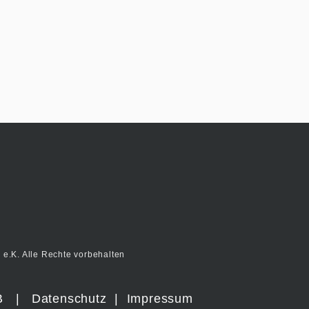
e.K. Alle Rechte vorbehalten
B
|
Datenschutz
|
Impressum