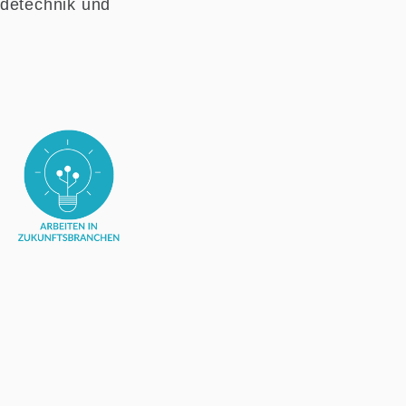
udetechnik und