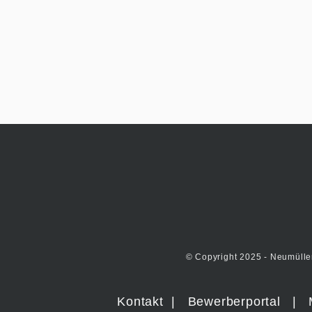
© Copyright 2025 - Neumülle
Kontakt
|
Bewerberportal
|