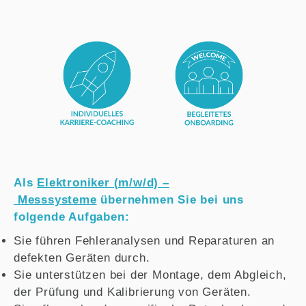
Als
Elektroniker (m/w/d) –
Messsysteme
übernehmen Sie bei uns
folgende Aufgaben:
Sie führen Fehleranalysen und Reparaturen an
defekten Geräten durch.
Sie unterstützen bei der Montage, dem Abgleich,
der Prüfung und Kalibrierung von Geräten.