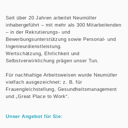
Seit über 20 Jahren arbeitet Neumüller
inhabergeführt – mit mehr als 300 Mitarbeitenden
– in der Rekrutierungs- und
Bewerbungsunterstützung sowie Personal- und
Ingenieurdienstleistung.
Wertschätzung, Ehrlichkeit und
Selbstverwirklichung prägen unser Tun.
Für nachhaltige Arbeitsweisen wurde Neumüller
vielfach ausgezeichnet: z. B. für
Frauengleichstellung, Gesundheitsmanagement
und „Great Place to Work“.
Unser Angebot für Sie: