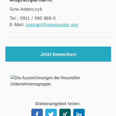
Ansprechpartnerin:
Sina Adamczyk
Tel.: 0911 / 580 669-0
E-Mail:
kontakt@neumueller.org
Jetzt bewerben
Stellenangebot teilen: