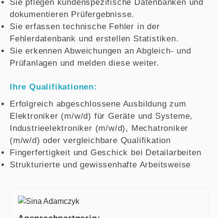
Sie pflegen kundenspezifische Datenbanken und
dokumentieren Prüfergebnisse.
Sie erfassen technische Fehler in der
Fehlerdatenbank und erstellen Statistiken.
Sie erkennen Abweichungen an Abgleich- und
Prüfanlagen und melden diese weiter.
Ihre Qualifikationen:
Erfolgreich abgeschlossene Ausbildung zum
Elektroniker (m/w/d) für Geräte und Systeme,
Industrieelektroniker (m/w/d), Mechatroniker
(m/w/d) oder vergleichbare Qualifikation
Fingerfertigkeit und Geschick bei Detailarbeiten
Strukturierte und gewissenhafte Arbeitsweise