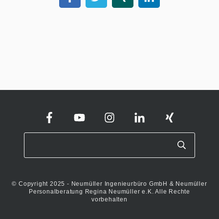
© Copyright 2025 - Neumüller Ingenieurbüro GmbH & Neumüller
Personalberatung Regina Neumüller e.K. Alle Rechte
vorbehalten