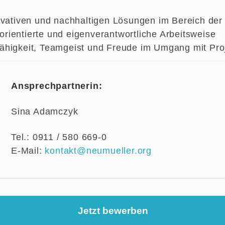
ovativen und nachhaltigen Lösungen im Bereich der
elorientierte und eigenverantwortliche Arbeitsweise
higkeit, Teamgeist und Freude im Umgang mit Pro
Ansprechpartnerin:
Sina Adamczyk
Tel.: 0911 / 580 669-0
E-Mail:
kontakt@neumueller.org
Jetzt bewerben