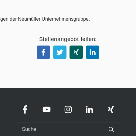
Stellenangebot teilen: