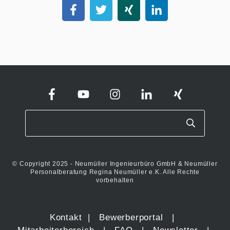
© Copyright 2025 - Neumüller Ingenieurbüro GmbH & Neumüller
Personalberatung Regina Neumüller e.K. Alle Rechte
vorbehalten
Kontakt
|
Bewerberportal
|