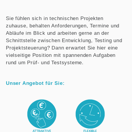
Sie fühlen sich in technischen Projekten
zuhause, behalten Anforderungen, Termine und
Abläufe im Blick und arbeiten gerne an der
Schnittstelle zwischen Entwicklung, Testing und
Projektsteuerung? Dann erwartet Sie hier eine
vielseitige Position mit spannenden Aufgaben
rund um Prüf- und Testsysteme.
Unser Angebot für Sie: