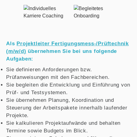
Als
Projektleiter Fertigungsmess-/Prüftechnik
(m/w/d)
übernehmen Sie bei uns folgende
Aufgaben:
Sie definieren Anforderungen bzw.
Prüfanweisungen mit den Fachbereichen.
Sie begleiten die Entwicklung und Einführung von
Prüf- und Testsystemen.
Sie übernehmen Planung, Koordination und
Steuerung der Arbeitspakete innerhalb laufender
Projekte.
Sie kalkulieren Projektaufwände und behalten
Termine sowie Budgets im Blick.