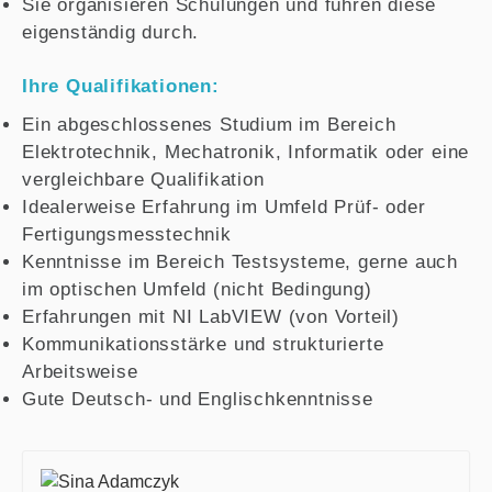
Sie organisieren Schulungen und führen diese
eigenständig durch.
Ihre Qualifikationen:
Ein abgeschlossenes Studium im Bereich
Elektrotechnik, Mechatronik, Informatik oder eine
vergleichbare Qualifikation
Idealerweise Erfahrung im Umfeld Prüf- oder
Fertigungsmesstechnik
Kenntnisse im Bereich Testsysteme, gerne auch
im optischen Umfeld (nicht Bedingung)
Erfahrungen mit NI LabVIEW (von Vorteil)
Kommunikationsstärke und strukturierte
Arbeitsweise
Gute Deutsch- und Englischkenntnisse