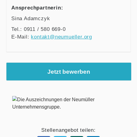
Ansprechpartnerin:
Sina Adamczyk
Tel.: 0911 / 580 669-0
E-Mail:
kontakt@neumueller.org
Jetzt bewerben
Stellenangebot teilen: