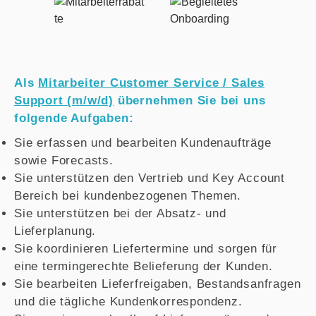
Als
Mitarbeiter Customer Service / Sales
Support (m/w/d)
übernehmen Sie bei uns
folgende Aufgaben:
Sie erfassen und bearbeiten Kundenaufträge
sowie Forecasts.
Sie unterstützen den Vertrieb und Key Account
Bereich bei kundenbezogenen Themen.
Sie unterstützen bei der Absatz- und
Lieferplanung.
Sie koordinieren Liefertermine und sorgen für
eine termingerechte Belieferung der Kunden.
Sie bearbeiten Lieferfreigaben, Bestandsanfragen
und die tägliche Kundenkorrespondenz.