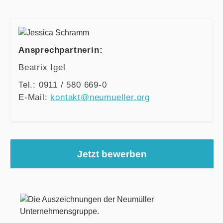
Ansprechpartnerin:
Beatrix Igel
Tel.: 0911 / 580 669-0
E-Mail:
kontakt@neumueller.org
Jetzt bewerben