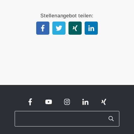
Stellenangebot teilen: