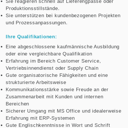
Sie reagieren schnell auf Lieferengpässe oder
Produktionsstillstände.
Sie unterstützen bei kundenbezogenen Projekten
und Prozessanpassungen.
Ihre Qualifikationen:
Eine abgeschlossene kaufmännische Ausbildung
oder eine vergleichbare Qualifikation
Erfahrung im Bereich Customer Service,
Vertriebsinnendienst oder Supply Chain
Gute organisatorische Fähigkeiten und eine
strukturierte Arbeitsweise
Kommunikationsstärke sowie Freude an der
Zusammenarbeit mit Kunden und internen
Bereichen
Sicherer Umgang mit MS Office und idealerweise
Erfahrung mit ERP-Systemen
Gute Englischkenntnisse in Wort und Schrift