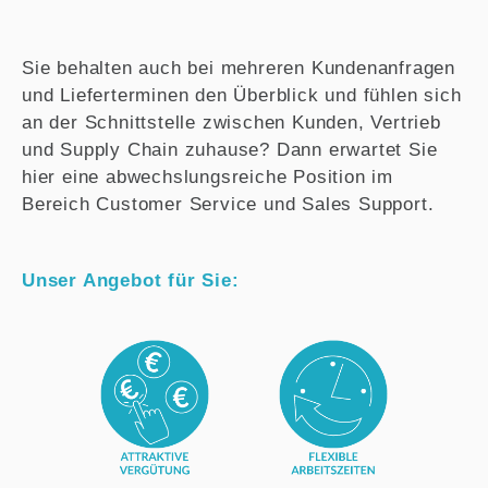
Sie behalten auch bei mehreren Kundenanfragen
und Lieferterminen den Überblick und fühlen sich
an der Schnittstelle zwischen Kunden, Vertrieb
und Supply Chain zuhause? Dann erwartet Sie
hier eine abwechslungsreiche Position im
Bereich Customer Service und Sales Support.
Unser Angebot für Sie: