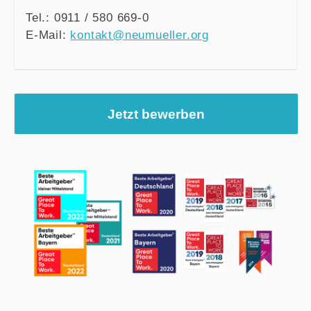
Tel.: 0911 / 580 669-0
E-Mail:
kontakt@neumueller.org
Jetzt bewerben