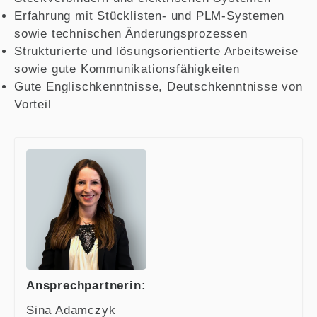
Erfahrung mit Stücklisten- und PLM-Systemen
sowie technischen Änderungsprozessen
Strukturierte und lösungsorientierte Arbeitsweise
sowie gute Kommunikationsfähigkeiten
Gute Englischkenntnisse, Deutschkenntnisse von
Vorteil
Ansprechpartnerin:
Sina Adamczyk