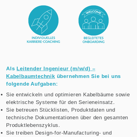
Als
Leitender Ingenieur (m/w/d) –
Kabelbaumtechnik
übernehmen Sie bei uns
folgende Aufgaben:
Sie entwickeln und optimieren Kabelbäume sowie
elektrische Systeme für den Serieneinsatz.
Sie betreuen Stücklisten, Produktdaten und
technische Dokumentationen über den gesamten
Produktlebenszyklus.
Sie treiben Design-for-Manufacturing- und