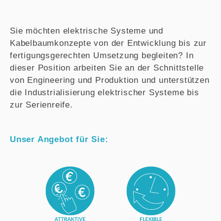
Sie möchten elektrische Systeme und
Kabelbaumkonzepte von der Entwicklung bis zur
fertigungsgerechten Umsetzung begleiten? In
dieser Position arbeiten Sie an der Schnittstelle
von Engineering und Produktion und unterstützen
die Industrialisierung elektrischer Systeme bis
zur Serienreife.
Unser Angebot für Sie: