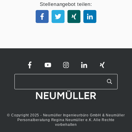
Stellenangebot teilen:
© Copyright 2025 - Neumüller Ingenieurbüro GmbH & Neumüller
Personalberatung Regina Neumüller e.K. Alle Rechte
vorbehalten