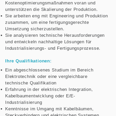
Kostenoptimierungsmaßnahmen voran und
unterstützen die Skalierung der Produktion.
Sie arbeiten eng mit Engineering und Produktion
zusammen, um eine fertigungsgerechte
Umsetzung sicherzustellen.
Sie analysieren technische Herausforderungen
und entwickeln nachhaltige Lösungen für
Industrialisierungs- und Fertigungsprozesse.
Ihre Qualifikationen:
Ein abgeschlossenes Studium im Bereich
Elektrotechnik oder eine vergleichbare
technische Qualifikation
Erfahrung in der elektrischen Integration,
Kabelbaumentwicklung oder E/E-
Industrialisierung
Kenntnisse im Umgang mit Kabelbäumen,
Steckverbindern und elektrischen Systemen