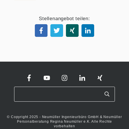
Stellenangebot teilen:
© Copyright 2025 - Neumüller Ingenieurbüro GmbH & Neumüller
Personalberatung Regina Neumüller e.K. Alle Rechte
vorbehalten