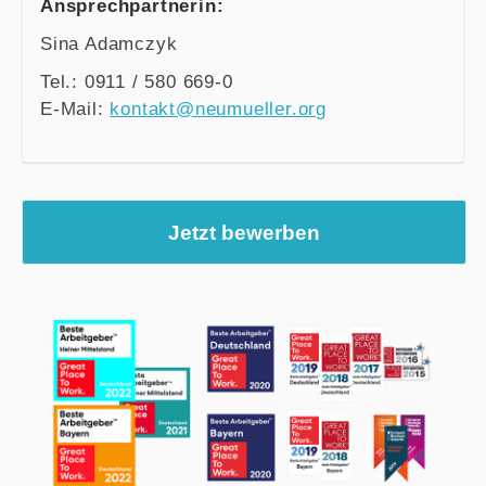
Ansprechpartnerin:
Sina Adamczyk
Tel.: 0911 / 580 669-0
E-Mail:
kontakt@neumueller.org
Jetzt bewerben