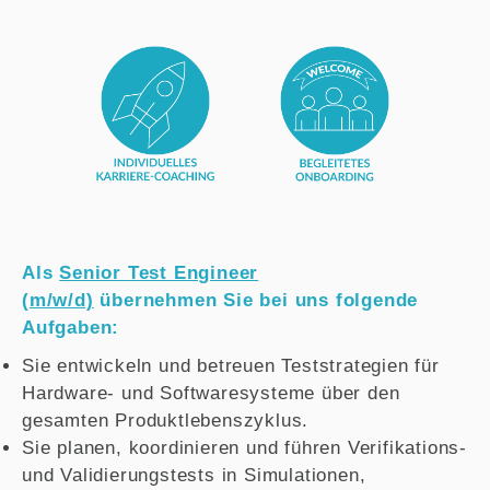
Als
Senior Test Engineer
(m/w/d)
übernehmen Sie bei uns folgende
Aufgaben:
Sie entwickeln und betreuen Teststrategien für
Hardware- und Softwaresysteme über den
gesamten Produktlebenszyklus.
Sie planen, koordinieren und führen Verifikations-
und Validierungstests in Simulationen,