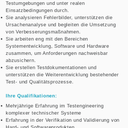
Testumgebungen und unter realen
Einsatzbedingungen durch.
Sie analysieren Fehlerbilder, unterstützen die
Ursachenanalyse und begleiten die Umsetzung
von Verbesserungsmaßnahmen.
Sie arbeiten eng mit den Bereichen
Systementwicklung, Software und Hardware
zusammen, um Anforderungen nachweisbar
abzusichern.
Sie erstellen Testdokumentationen und
unterstützen die Weiterentwicklung bestehender
Test- und Qualitätsprozesse.
Ihre Qualifikationen:
Mehrjährige Erfahrung im Testengineering
komplexer technischer Systeme
Erfahrung in der Verifikation und Validierung von
Hard- und Softwareprodukten