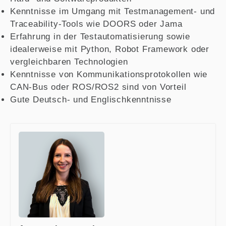
Kenntnisse im Umgang mit Testmanagement- und
Traceability-Tools wie DOORS oder Jama
Erfahrung in der Testautomatisierung sowie
idealerweise mit Python, Robot Framework oder
vergleichbaren Technologien
Kenntnisse von Kommunikationsprotokollen wie
CAN-Bus oder ROS/ROS2 sind von Vorteil
Gute Deutsch- und Englischkenntnisse