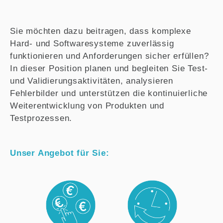
Sie möchten dazu beitragen, dass komplexe
Hard- und Softwaresysteme zuverlässig
funktionieren und Anforderungen sicher erfüllen?
In dieser Position planen und begleiten Sie Test-
und Validierungsaktivitäten, analysieren
Fehlerbilder und unterstützen die kontinuierliche
Weiterentwicklung von Produkten und
Testprozessen.
Unser Angebot für Sie: