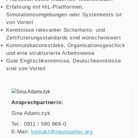
Erfahrung mit HiL-Plattformen,
Simulationsumgebungen oder Systemtests ist
von Vorteil
Kenntnisse relevanter Sicherheits- und
Zertifizierungsstandards sind wünschenswert
Kommunikationsstärke, Organisationsgeschick
und eine strukturierte Arbeitsweise
Gute Englischkenntnisse, Deutschkenntnisse
sind von Vorteil
Ansprechpartnerin:
Sina Adamczyk
Tel.: 0911 / 580 669-0
E-Mail:
kontakt@neumueller.org