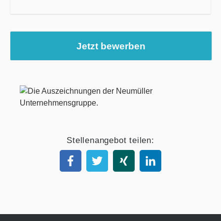
Jetzt bewerben
Stellenangebot teilen: