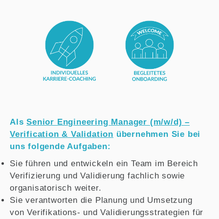
Als
Senior Engineering Manager (m/w/d) –
Verification & Validation
übernehmen Sie bei
uns folgende Aufgaben:
Sie führen und entwickeln ein Team im Bereich
Verifizierung und Validierung fachlich sowie
organisatorisch weiter.
Sie verantworten die Planung und Umsetzung
von Verifikations- und Validierungsstrategien für