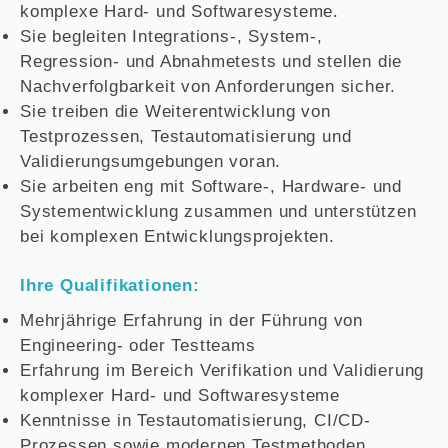
komplexe Hard- und Softwaresysteme.
Sie begleiten Integrations-, System-,
Regression- und Abnahmetests und stellen die
Nachverfolgbarkeit von Anforderungen sicher.
Sie treiben die Weiterentwicklung von
Testprozessen, Testautomatisierung und
Validierungsumgebungen voran.
Sie arbeiten eng mit Software-, Hardware- und
Systementwicklung zusammen und unterstützen
bei komplexen Entwicklungsprojekten.
Ihre Qualifikationen:
Mehrjährige Erfahrung in der Führung von
Engineering- oder Testteams
Erfahrung im Bereich Verifikation und Validierung
komplexer Hard- und Softwaresysteme
Kenntnisse in Testautomatisierung, CI/CD-
Prozessen sowie modernen Testmethoden