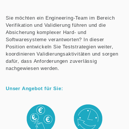
Sie möchten ein Engineering-Team im Bereich
Verifikation und Validierung führen und die
Absicherung komplexer Hard- und
Softwaresysteme verantworten? In dieser
Position entwickeln Sie Teststrategien weiter,
koordinieren Validierungsaktivitäten und sorgen
dafür, dass Anforderungen zuverlässig
nachgewiesen werden.
Unser Angebot für Sie: