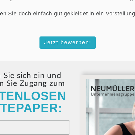
n Sie doch einfach gut gekleidet in ein Vorstellun
Jetzt bewerben!
 Sie sich ein und
en Sie Zugang zum
TENLOSEN
TEPAPER: