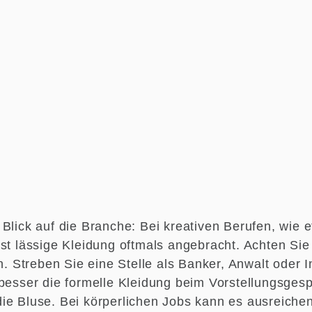
Blick auf die Branche: Bei kreativen Berufen, wie 
st lässige Kleidung oftmals angebracht. Achten Sie
in. Streben Sie eine Stelle als Banker, Anwalt oder 
 besser die formelle Kleidung beim Vorstellungsges
ie Bluse. Bei körperlichen Jobs kann es ausreiche