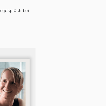
gsgespräch bei