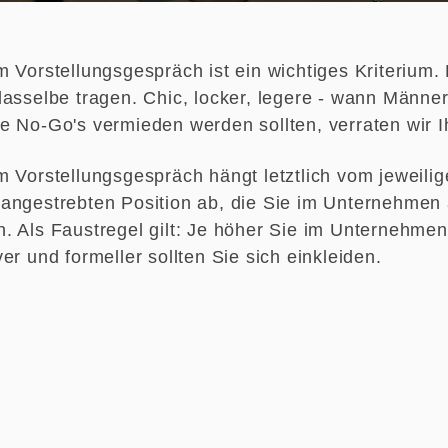
 Vorstellungsgespräch ist ein wichtiges Kriterium.
dasselbe tragen. Chic, locker, legere - wann Männ
e No-Go's vermieden werden sollten, verraten wir I
m Vorstellungsgespräch hängt letztlich vom jeweilig
angestrebten Position ab, die Sie im Unternehmen
. Als Faustregel gilt: Je höher Sie im Unternehme
er und formeller sollten Sie sich einkleiden.